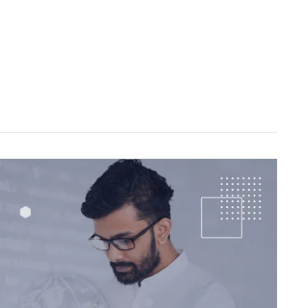
NOSOTROS
SERVICIOS
TECNOLOGÍAS
CASOS DE ÉXI