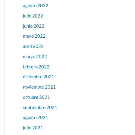
agosto 2022
julio 2022
junio 2022
mayo 2022
abril 2022
marzo 2022
febrero 2022
diciembre 2021
noviembre 2021
octubre 2021
septiembre 2021
agosto 2021
julio 2021