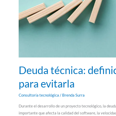
Deuda técnica: definic
para evitarla
Consultoría tecnológica
/
Brenda Surra
Durante el desarrollo de un proyecto tecnológico, la deu
importante que afecta la calidad del software, la velocida