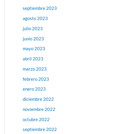
septiembre 2023
agosto 2023
julio 2023
junio 2023
mayo 2023
abril 2023
marzo 2023
febrero 2023
enero 2023
diciembre 2022
noviembre 2022
octubre 2022
septiembre 2022