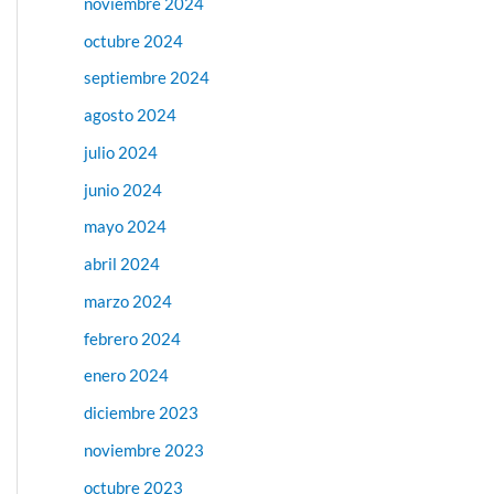
noviembre 2024
octubre 2024
septiembre 2024
agosto 2024
julio 2024
junio 2024
mayo 2024
abril 2024
marzo 2024
febrero 2024
enero 2024
diciembre 2023
noviembre 2023
octubre 2023