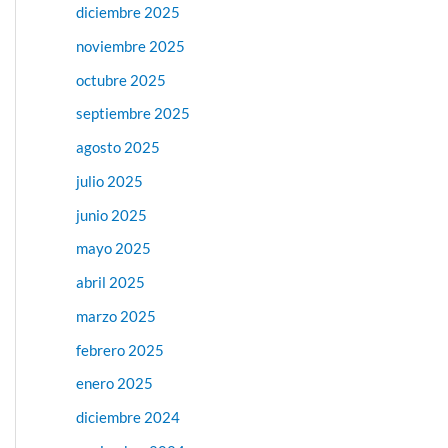
diciembre 2025
noviembre 2025
octubre 2025
septiembre 2025
agosto 2025
julio 2025
junio 2025
mayo 2025
abril 2025
marzo 2025
febrero 2025
enero 2025
diciembre 2024