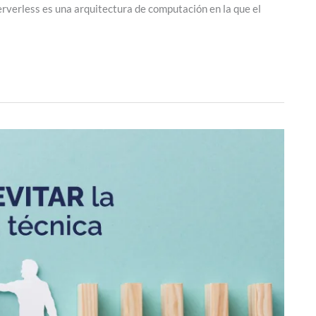
erverless es una arquitectura de computación en la que el