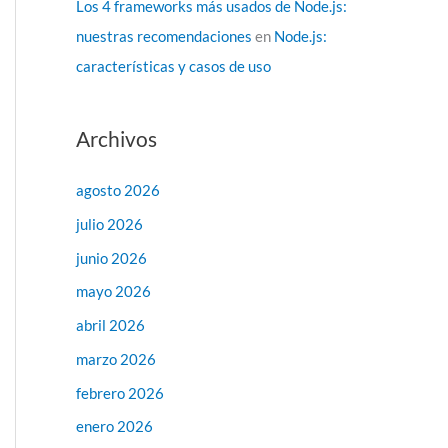
Los 4 frameworks más usados de Node.js:
nuestras recomendaciones
en
Node.js:
características y casos de uso
Archivos
agosto 2026
julio 2026
junio 2026
mayo 2026
abril 2026
marzo 2026
febrero 2026
enero 2026