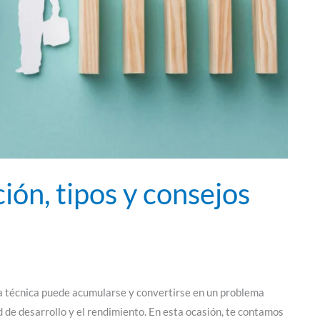
ión, tipos y consejos
da técnica puede acumularse y convertirse en un problema
d de desarrollo y el rendimiento. En esta ocasión, te contamos