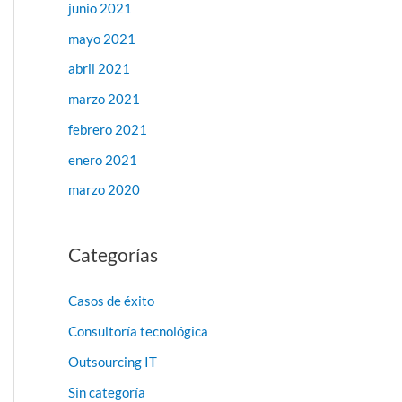
junio 2021
mayo 2021
abril 2021
marzo 2021
febrero 2021
enero 2021
marzo 2020
Categorías
Casos de éxito
Consultoría tecnológica
Outsourcing IT
Sin categoría