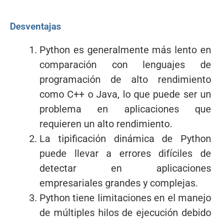
Desventajas
Python es generalmente más lento en
comparación con lenguajes de
programación de alto rendimiento
como C++ o Java, lo que puede ser un
problema en aplicaciones que
requieren un alto rendimiento.
La tipificación dinámica de Python
puede llevar a errores difíciles de
detectar en aplicaciones
empresariales grandes y complejas.
Python tiene limitaciones en el manejo
de múltiples hilos de ejecución debido