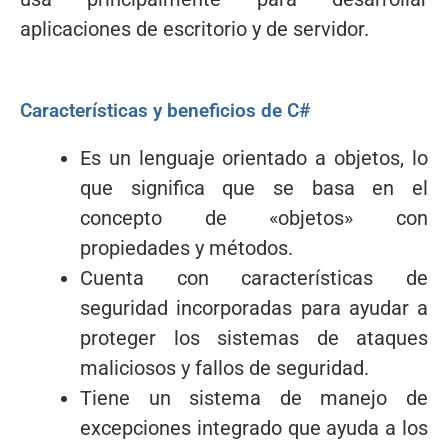
aplicaciones de escritorio y de servidor.
Características y beneficios de C#
Es un lenguaje orientado a objetos, lo
que significa que se basa en el
concepto de «objetos» con
propiedades y métodos.
Cuenta con características de
seguridad incorporadas para ayudar a
proteger los sistemas de ataques
maliciosos y fallos de seguridad.
Tiene un sistema de manejo de
excepciones integrado que ayuda a los