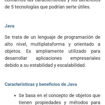
de 5 tecnologías que podrían serte útiles.
Java
Se trata de un lenguaje de programación de
alto nivel, multiplataforma y orientado a
objetos. Es ampliamente utilizado para
desarrollar aplicaciones empresariales
debido a su estabilidad y escalabilidad.
Características y beneficios de Java
Se basa en el concepto de objetos que
tienen propiedades y métodos para