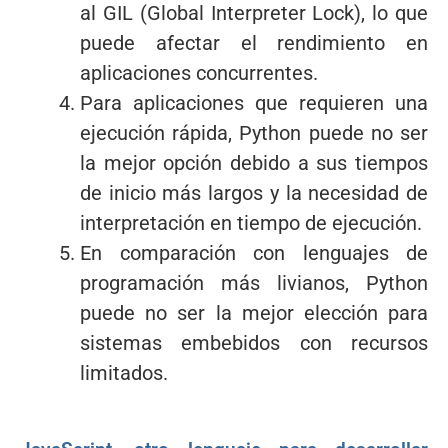
al GIL (Global Interpreter Lock), lo que
puede afectar el rendimiento en
aplicaciones concurrentes.
Para aplicaciones que requieren una
ejecución rápida, Python puede no ser
la mejor opción debido a sus tiempos
de inicio más largos y la necesidad de
interpretación en tiempo de ejecución.
En comparación con lenguajes de
programación más livianos, Python
puede no ser la mejor elección para
sistemas embebidos con recursos
limitados.