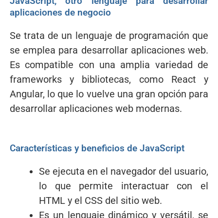
JavaScript, otro lenguaje para desarrollar
aplicaciones de negocio
Se trata de un lenguaje de programación que
se emplea para desarrollar aplicaciones web.
Es compatible con una amplia variedad de
frameworks y bibliotecas, como React y
Angular, lo que lo vuelve una gran opción para
desarrollar aplicaciones web modernas.
Características y beneficios de JavaScript
Se ejecuta en el navegador del usuario,
lo que permite interactuar con el
HTML y el CSS del sitio web.
Es un lenguaje dinámico y versátil, se