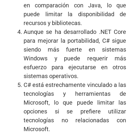
en comparación con Java, lo que
puede limitar la disponibilidad de
recursos y bibliotecas.
Aunque se ha desarrollado .NET Core
para mejorar la portabilidad, C# sigue
siendo más fuerte en sistemas
Windows y puede requerir más
esfuerzo para ejecutarse en otros
sistemas operativos.
C# está estrechamente vinculado a las
tecnologías y herramientas de
Microsoft, lo que puede limitar las
opciones si se prefiere utilizar
tecnologías no relacionadas con
Microsoft.