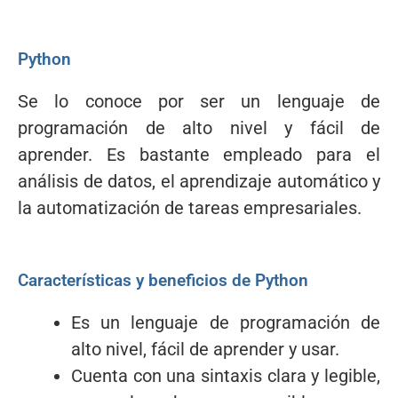
Python
Se lo conoce por ser un lenguaje de
programación de alto nivel y fácil de
aprender. Es bastante empleado para el
análisis de datos, el aprendizaje automático y
la automatización de tareas empresariales.
Características y beneficios de Python
Es un lenguaje de programación de
alto nivel, fácil de aprender y usar.
Cuenta con una sintaxis clara y legible,