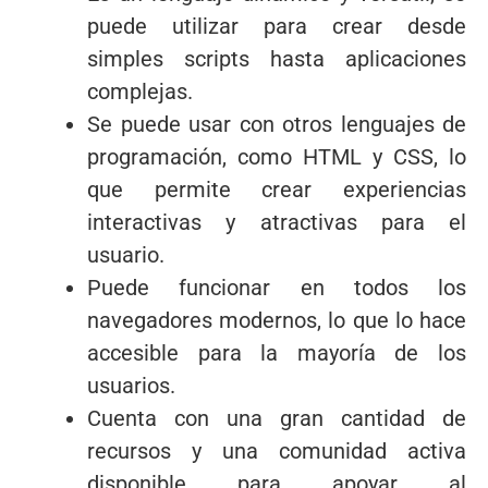
puede utilizar para crear desde
simples scripts hasta aplicaciones
complejas.
Se puede usar con otros lenguajes de
programación, como HTML y CSS, lo
que permite crear experiencias
interactivas y atractivas para el
usuario.
Puede funcionar en todos los
navegadores modernos, lo que lo hace
accesible para la mayoría de los
usuarios.
Cuenta con una gran cantidad de
recursos y una comunidad activa
disponible para apoyar al