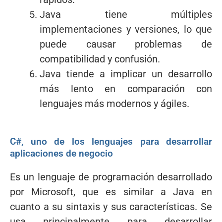
Java tiene múltiples
implementaciones y versiones, lo que
puede causar problemas de
compatibilidad y confusión.
Java tiende a implicar un desarrollo
más lento en comparación con
lenguajes más modernos y ágiles.
C#, uno de los lenguajes para desarrollar
aplicaciones de negocio
Es un lenguaje de programación desarrollado
por Microsoft, que es similar a Java en
cuanto a su sintaxis y sus características. Se
usa principalmente para desarrollar