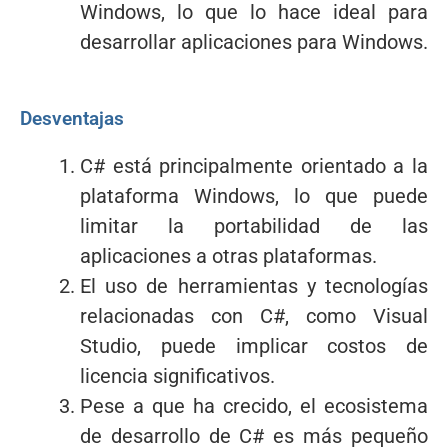
Windows, lo que lo hace ideal para
desarrollar aplicaciones para Windows.
Desventajas
C# está principalmente orientado a la
plataforma Windows, lo que puede
limitar la portabilidad de las
aplicaciones a otras plataformas.
El uso de herramientas y tecnologías
relacionadas con C#, como Visual
Studio, puede implicar costos de
licencia significativos.
Pese a que ha crecido, el ecosistema
de desarrollo de C# es más pequeño