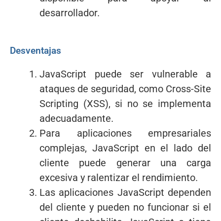
desarrollador.
Desventajas
JavaScript puede ser vulnerable a
ataques de seguridad, como Cross-Site
Scripting (XSS), si no se implementa
adecuadamente.
Para aplicaciones empresariales
complejas, JavaScript en el lado del
cliente puede generar una carga
excesiva y ralentizar el rendimiento.
Las aplicaciones JavaScript dependen
del cliente y pueden no funcionar si el