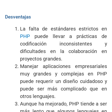
Desventajas
La falta de estándares estrictos en
PHP
puede llevar a prácticas de
codificación inconsistentes y
dificultades en la colaboración en
proyectos grandes.
Manejar aplicaciones empresariales
muy grandes y complejas en PHP
puede requerir un diseño cuidadoso y
puede ser más complicado que en
otros lenguajes.
Aunque ha mejorado, PHP tiende a ser
más lento que algunos lenguajes en