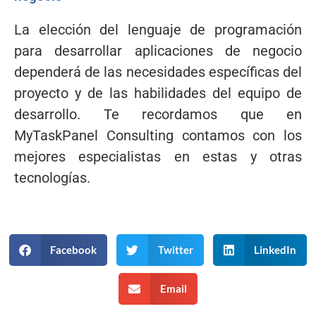
La elección del lenguaje de programación
para desarrollar aplicaciones de negocio
dependerá de las necesidades específicas del
proyecto y de las habilidades del equipo de
desarrollo. Te recordamos que en
MyTaskPanel Consulting contamos con los
mejores especialistas en estas y otras
tecnologías.
Facebook
Twitter
LinkedIn
Email