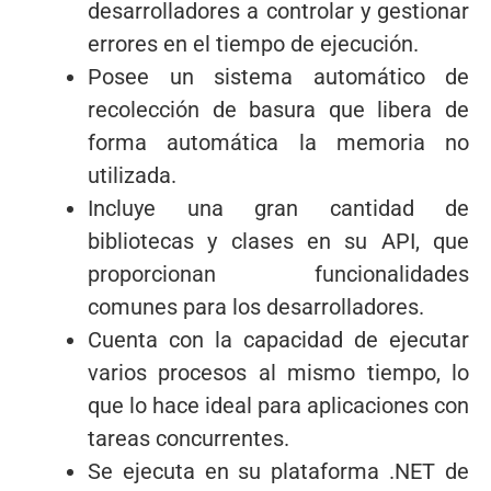
desarrolladores a controlar y gestionar
errores en el tiempo de ejecución.
Posee un sistema automático de
recolección de basura que libera de
forma automática la memoria no
utilizada.
Incluye una gran cantidad de
bibliotecas y clases en su API, que
proporcionan funcionalidades
comunes para los desarrolladores.
Cuenta con la capacidad de ejecutar
varios procesos al mismo tiempo, lo
que lo hace ideal para aplicaciones con
tareas concurrentes.
Se ejecuta en su plataforma .NET de