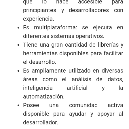
que lo hace accesible para
principiantes y desarrolladores con
experiencia.
Es multiplataforma: se ejecuta en
diferentes sistemas operativos.
Tiene una gran cantidad de librerías y
herramientas disponibles para facilitar
el desarrollo.
Es ampliamente utilizado en diversas
áreas como el análisis de datos,
inteligencia artificial y la
automatización.
Posee una comunidad activa
disponible para ayudar y apoyar al
desarrollador.