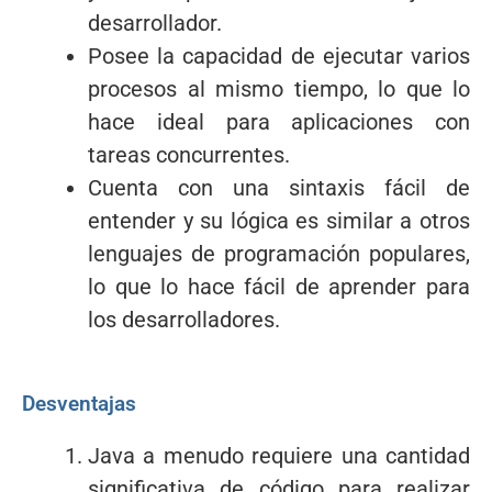
desarrollador.
Posee la capacidad de ejecutar varios
procesos al mismo tiempo, lo que lo
hace ideal para aplicaciones con
tareas concurrentes.
Cuenta con una sintaxis fácil de
entender y su lógica es similar a otros
lenguajes de programación populares,
lo que lo hace fácil de aprender para
los desarrolladores.
Desventajas
Java a menudo requiere una cantidad
significativa de código para realizar