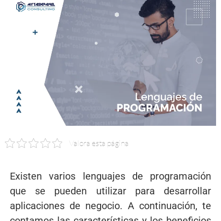
Valora esta página
Existen varios lenguajes de programación
que se pueden utilizar para desarrollar
aplicaciones de negocio. A continuación, te
contamos las características y los beneficios