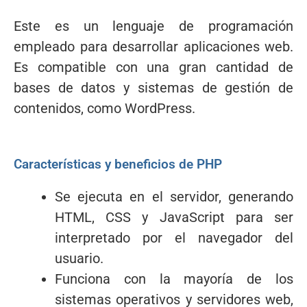
Este es un lenguaje de programación
empleado para desarrollar aplicaciones web.
Es compatible con una gran cantidad de
bases de datos y sistemas de gestión de
contenidos, como WordPress.
Características y beneficios de PHP
Se ejecuta en el servidor, generando
HTML, CSS y JavaScript para ser
interpretado por el navegador del
usuario.
Funciona con la mayoría de los
sistemas operativos y servidores web,