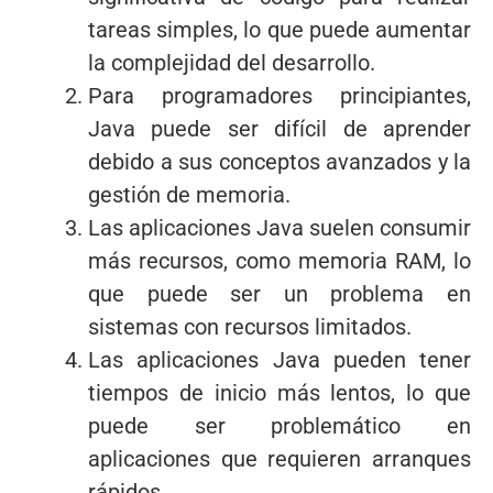
tareas simples, lo que puede aumentar
la complejidad del desarrollo.
Para programadores principiantes,
Java puede ser difícil de aprender
debido a sus conceptos avanzados y la
gestión de memoria.
Las aplicaciones Java suelen consumir
más recursos, como memoria RAM, lo
que puede ser un problema en
sistemas con recursos limitados.
Las aplicaciones Java pueden tener
tiempos de inicio más lentos, lo que
puede ser problemático en
aplicaciones que requieren arranques
rápidos.