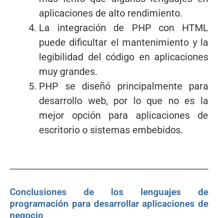
aplicaciones de alto rendimiento.
La integración de PHP con HTML
puede dificultar el mantenimiento y la
legibilidad del código en aplicaciones
muy grandes.
PHP se diseñó principalmente para
desarrollo web, por lo que no es la
mejor opción para aplicaciones de
escritorio o sistemas embebidos.
Conclusiones de los lenguajes de
programación para desarrollar aplicaciones de
negocio