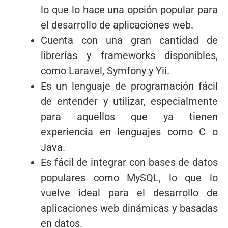
lo que lo hace una opción popular para
el desarrollo de aplicaciones web.
Cuenta con una gran cantidad de
librerías y frameworks disponibles,
como Laravel, Symfony y Yii.
Es un lenguaje de programación fácil
de entender y utilizar, especialmente
para aquellos que ya tienen
experiencia en lenguajes como C o
Java.
Es fácil de integrar con bases de datos
populares como MySQL, lo que lo
vuelve ideal para el desarrollo de
aplicaciones web dinámicas y basadas
en datos.