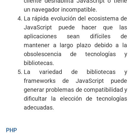
cliente deshabilita JavaScript o tiene
un navegador incompatible.
La rápida evolución del ecosistema de
JavaScript puede hacer que las
aplicaciones sean difíciles de
mantener a largo plazo debido a la
obsolescencia de tecnologías y
bibliotecas.
La variedad de bibliotecas y
frameworks de JavaScript puede
generar problemas de compatibilidad y
dificultar la elección de tecnologías
adecuadas.
PHP