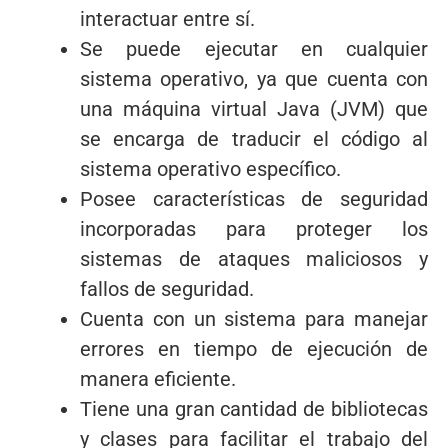
interactuar entre sí.
Se puede ejecutar en cualquier
sistema operativo, ya que cuenta con
una máquina virtual Java (JVM) que
se encarga de traducir el código al
sistema operativo específico.
Posee características de seguridad
incorporadas para proteger los
sistemas de ataques maliciosos y
fallos de seguridad.
Cuenta con un sistema para manejar
errores en tiempo de ejecución de
manera eficiente.
Tiene una gran cantidad de bibliotecas
y clases para facilitar el trabajo del