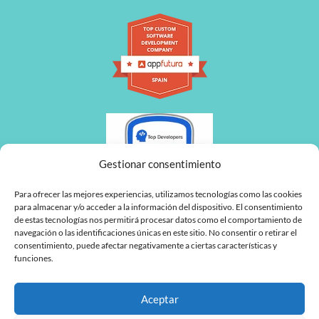
Gestionar consentimiento
Para ofrecer las mejores experiencias, utilizamos tecnologías como las cookies
para almacenar y/o acceder a la información del dispositivo. El consentimiento
de estas tecnologías nos permitirá procesar datos como el comportamiento de
navegación o las identificaciones únicas en este sitio. No consentir o retirar el
consentimiento, puede afectar negativamente a ciertas características y
funciones.
Aceptar