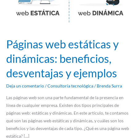
desventajas
y
ejemplos
Páginas web estáticas y
dinámicas: beneficios,
desventajas y ejemplos
Deja un comentario
/
Consultoría tecnológica
/
Brenda Surra
Las páginas web son una parte fundamental de la presencia en
línea de cualquier empresa. Existen dos tipos principales de
páginas web: estáticas y dinámicas. En este artículo, te contamos
qué son las páginas web estáticas y dinámicas, y cuáles son los
beneficios y las desventajas de cada tipo. ¿Qué es una página web
estática? […]