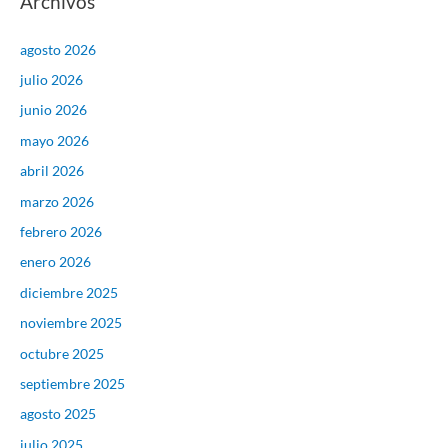
Archivos
agosto 2026
julio 2026
junio 2026
mayo 2026
abril 2026
marzo 2026
febrero 2026
enero 2026
diciembre 2025
noviembre 2025
octubre 2025
septiembre 2025
agosto 2025
julio 2025