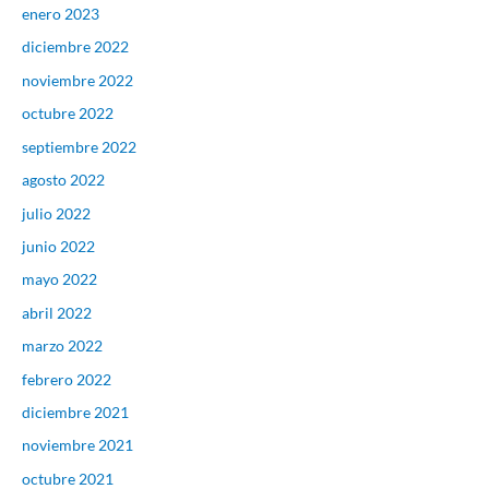
enero 2023
diciembre 2022
noviembre 2022
octubre 2022
septiembre 2022
agosto 2022
julio 2022
junio 2022
mayo 2022
abril 2022
marzo 2022
febrero 2022
diciembre 2021
noviembre 2021
octubre 2021