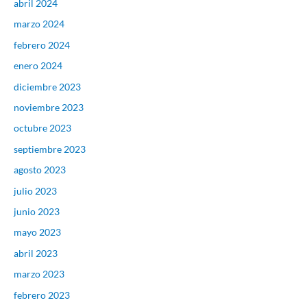
abril 2024
marzo 2024
febrero 2024
enero 2024
diciembre 2023
noviembre 2023
octubre 2023
septiembre 2023
agosto 2023
julio 2023
junio 2023
mayo 2023
abril 2023
marzo 2023
febrero 2023