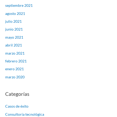
septiembre 2021
agosto 2021
julio 2021
junio 2021
mayo 2021
abril 2021
marzo 2021
febrero 2021
enero 2021
marzo 2020
Categorías
Casos de éxito
Consultoría tecnológica