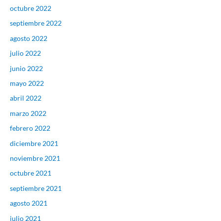
octubre 2022
septiembre 2022
agosto 2022
julio 2022
junio 2022
mayo 2022
abril 2022
marzo 2022
febrero 2022
diciembre 2021
noviembre 2021
octubre 2021
septiembre 2021
agosto 2021
julio 2021