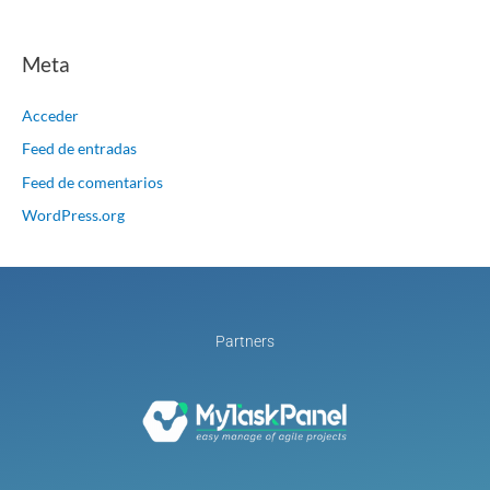
Meta
Acceder
Feed de entradas
Feed de comentarios
WordPress.org
Partners