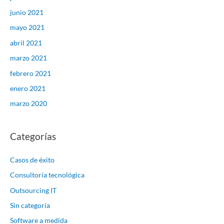
junio 2021
mayo 2021
abril 2021
marzo 2021
febrero 2021
enero 2021
marzo 2020
Categorías
Casos de éxito
Consultoría tecnológica
Outsourcing IT
Sin categoría
Software a medida