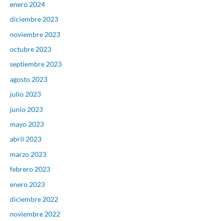
enero 2024
diciembre 2023
noviembre 2023
octubre 2023
septiembre 2023
agosto 2023
julio 2023
junio 2023
mayo 2023
abril 2023
marzo 2023
febrero 2023
enero 2023
diciembre 2022
noviembre 2022