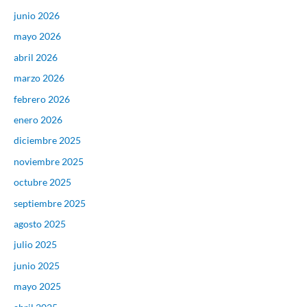
junio 2026
mayo 2026
abril 2026
marzo 2026
febrero 2026
enero 2026
diciembre 2025
noviembre 2025
octubre 2025
septiembre 2025
agosto 2025
julio 2025
junio 2025
mayo 2025