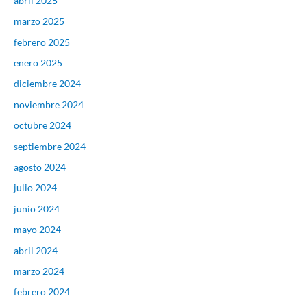
abril 2025
marzo 2025
febrero 2025
enero 2025
diciembre 2024
noviembre 2024
octubre 2024
septiembre 2024
agosto 2024
julio 2024
junio 2024
mayo 2024
abril 2024
marzo 2024
febrero 2024