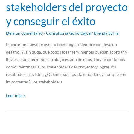
stakeholders del proyecto
y conseguir el éxito
Deja un comentario
/
Consultoría tecnológica
/
Brenda Surra
Encarar un nuevo proyecto tecnológico siempre conlleva un
desafío. Y, sin duda, que todos los intervinientes puedan acordar y
llevar a buen término el trabajo es uno de ellos. Hoy te contamos
cómo identificar a los stakeholders del proyecto y lograr los
resultados previstos. ¿Quiénes son los stakeholders y por qué son
importantes? Los stakeholders
Leer más »