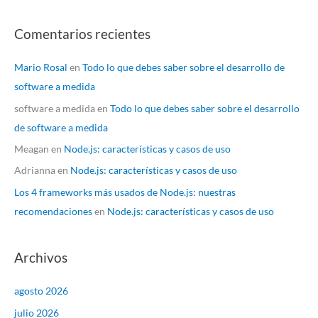
Comentarios recientes
Mario Rosal
en
Todo lo que debes saber sobre el desarrollo de
software a medida
software a medida
en
Todo lo que debes saber sobre el desarrollo
de software a medida
Meagan
en
Node.js: características y casos de uso
Adrianna
en
Node.js: características y casos de uso
Los 4 frameworks más usados de Node.js: nuestras
recomendaciones
en
Node.js: características y casos de uso
Archivos
agosto 2026
julio 2026