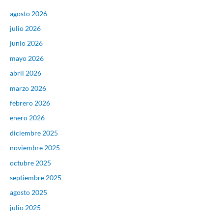
agosto 2026
julio 2026
junio 2026
mayo 2026
abril 2026
marzo 2026
febrero 2026
enero 2026
diciembre 2025
noviembre 2025
octubre 2025
septiembre 2025
agosto 2025
julio 2025