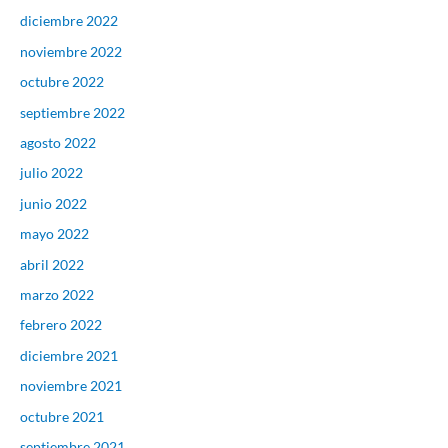
diciembre 2022
noviembre 2022
octubre 2022
septiembre 2022
agosto 2022
julio 2022
junio 2022
mayo 2022
abril 2022
marzo 2022
febrero 2022
diciembre 2021
noviembre 2021
octubre 2021
septiembre 2021