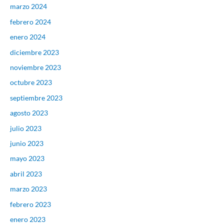
marzo 2024
febrero 2024
enero 2024
diciembre 2023
noviembre 2023
octubre 2023
septiembre 2023
agosto 2023
julio 2023
junio 2023
mayo 2023
abril 2023
marzo 2023
febrero 2023
enero 2023