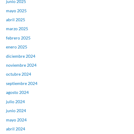
junio 2025
mayo 2025
abril 2025
marzo 2025
febrero 2025
enero 2025
diciembre 2024
noviembre 2024
octubre 2024
septiembre 2024
agosto 2024
julio 2024
junio 2024
mayo 2024
abril 2024