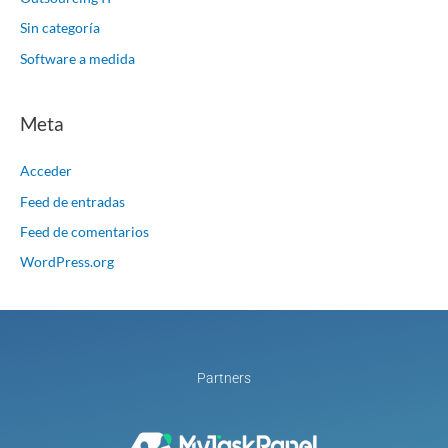
Sin categoría
Software a medida
Meta
Acceder
Feed de entradas
Feed de comentarios
WordPress.org
Partners