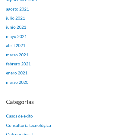
agosto 2021
julio 2021
junio 2021
mayo 2021
abril 2021
marzo 2021
febrero 2021
enero 2021
marzo 2020
Categorías
Casos de éxito
Consultoría tecnológica
Outsourcing IT