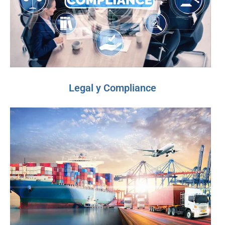
Legal y Compliance