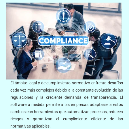
El ámbito legal y de cumplimiento normativo enfrenta desafíos
cada vez más complejos debido a la constante evolución de las
regulaciones y la creciente demanda de transparencia. El
software a medida permite a las empresas adaptarse a estos
cambios con herramientas que automatizan procesos, reducen
riesgos y garantizan el cumplimiento eficiente de las
normativas aplicables.