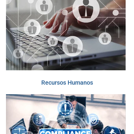
Recursos Humanos