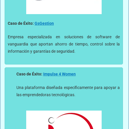
Caso de Éxito:
GsGestion
Empresa especializada en soluciones de software de
vanguardia que aportan ahorro de tiempo, control sobre la
información y garantías de seguridad.
Caso de Éxito:
Impulse 4 Women
Una plataforma diseñada específicamente para apoyar a
las emprendedoras tecnológicas.