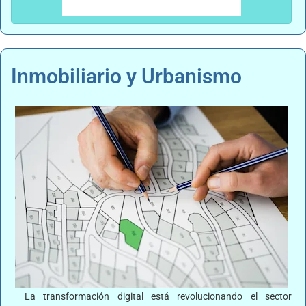
Inmobiliario y Urbanismo
La transformación digital está revolucionando el sector