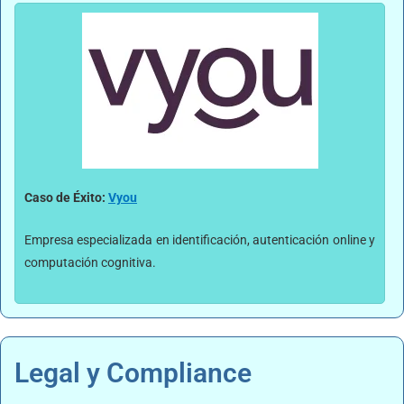
Caso de Éxito:
Vyou
Empresa especializada en identificación, autenticación online y
computación cognitiva.
Legal y Compliance