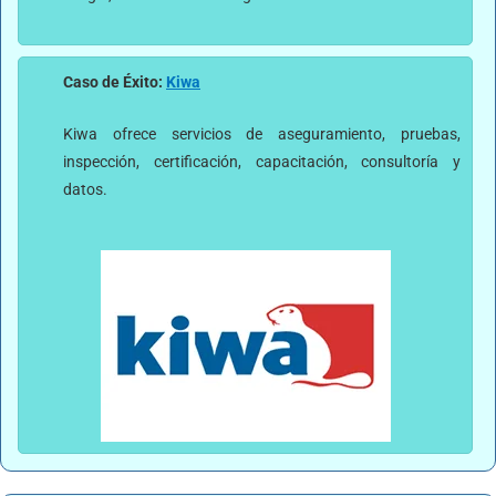
Caso de Éxito:
Kiwa
Kiwa ofrece servicios de aseguramiento, pruebas,
inspección, certificación, capacitación, consultoría y
datos.