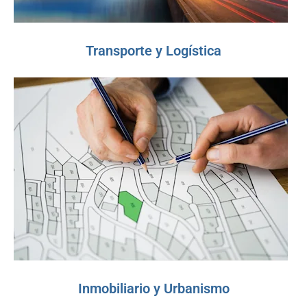
Transporte y Logística
Inmobiliario y Urbanismo