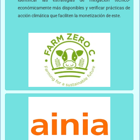
económicamente más disponibles y verificar prácticas de
acción climática que faciliten la monetización de este.