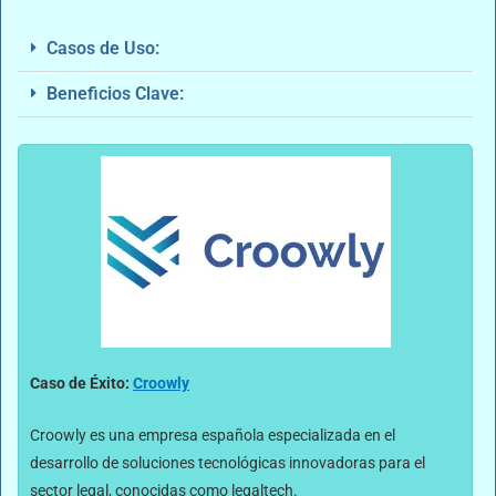
Casos de Uso:
Beneficios Clave:
Caso de Éxito:
Croowly
Croowly es una empresa española especializada en el
desarrollo de soluciones tecnológicas innovadoras para el
sector legal, conocidas como legaltech.