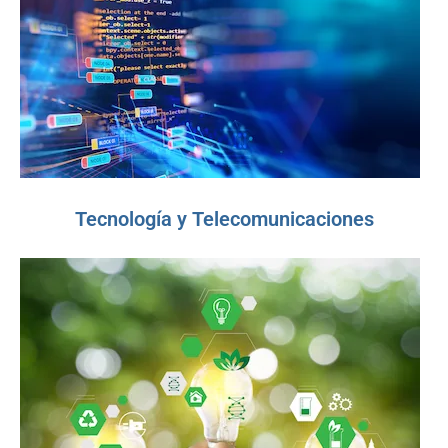
Tecnología y Telecomunicaciones