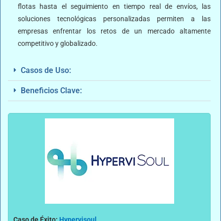
flotas hasta el seguimiento en tiempo real de envíos, las
soluciones tecnológicas personalizadas permiten a las
empresas enfrentar los retos de un mercado altamente
competitivo y globalizado.
Casos de Uso:
Beneficios Clave:
Caso de Éxito:
Hypervisoul