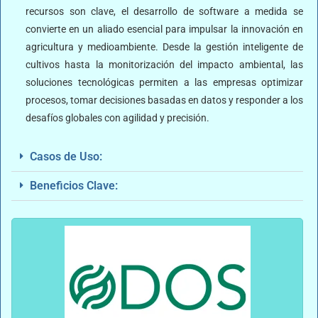
recursos son clave, el desarrollo de software a medida se
convierte en un aliado esencial para impulsar la innovación en
agricultura y medioambiente. Desde la gestión inteligente de
cultivos hasta la monitorización del impacto ambiental, las
soluciones tecnológicas permiten a las empresas optimizar
procesos, tomar decisiones basadas en datos y responder a los
desafíos globales con agilidad y precisión.
Casos de Uso:
Beneficios Clave: