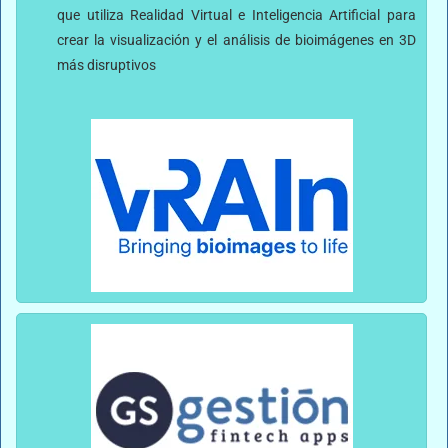
que utiliza Realidad Virtual e Inteligencia Artificial para
crear la visualización y el análisis de bioimágenes en 3D
más disruptivos