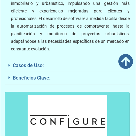
inmobiliario y urbanístico, impulsando una gestión más
eficiente y experiencias mejoradas para clientes y
profesionales. El desarrollo de software a medida facilita desde
la automatización de procesos de compraventa hasta la
planificación y monitoreo de proyectos urbanísticos,
adaptándose a las necesidades específicas de un mercado en
constante evolución.
Casos de Uso:
Beneficios Clave: