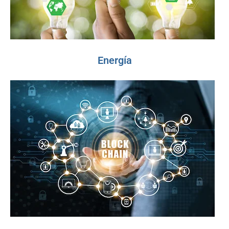
Energía