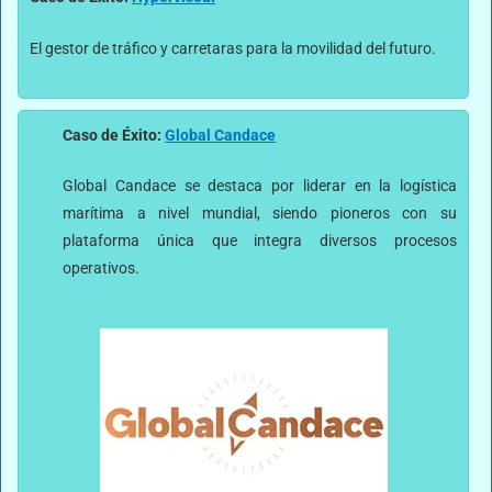
El gestor de tráfico y carretaras para la movilidad del futuro.
Caso de Éxito:
Global Candace
Global Candace se destaca por liderar en la logística
marítima a nivel mundial, siendo pioneros con su
plataforma única que integra diversos procesos
operativos.