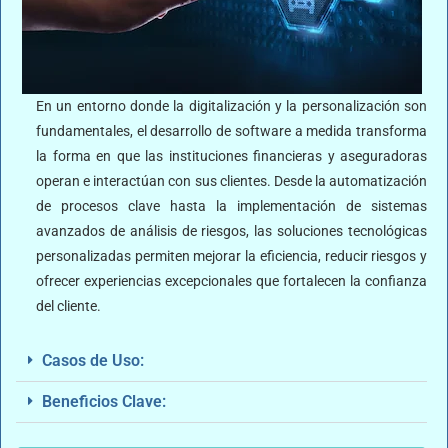
En un entorno donde la digitalización y la personalización son
fundamentales, el desarrollo de software a medida transforma
la forma en que las instituciones financieras y aseguradoras
operan e interactúan con sus clientes. Desde la automatización
de procesos clave hasta la implementación de sistemas
avanzados de análisis de riesgos, las soluciones tecnológicas
personalizadas permiten mejorar la eficiencia, reducir riesgos y
ofrecer experiencias excepcionales que fortalecen la confianza
del cliente.
Casos de Uso:
Beneficios Clave: