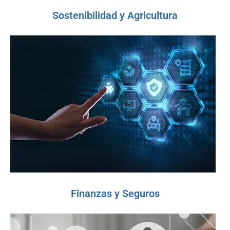
Sostenibilidad y Agricultura
Finanzas y Seguros