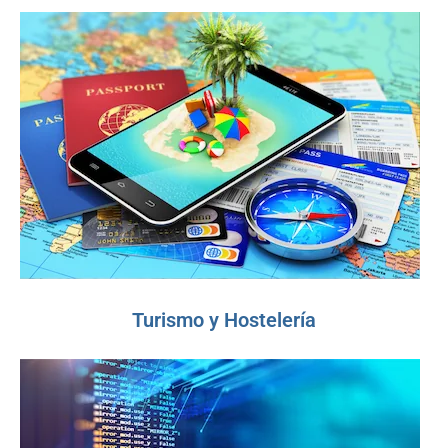
Turismo y Hostelería