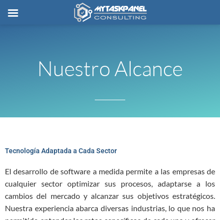
Ir
al
contenido
Nuestro Alcance
Tecnología Adaptada a Cada Sector
El desarrollo de software a medida permite a las empresas de
cualquier sector optimizar sus procesos, adaptarse a los
cambios del mercado y alcanzar sus objetivos estratégicos.
Nuestra experiencia abarca diversas industrias, lo que nos ha