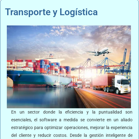
Transporte y Logística
En un sector donde la eficiencia y la puntualidad son
esenciales, el software a medida se convierte en un aliado
estratégico para optimizar operaciones, mejorar la experiencia
del cliente y reducir costos. Desde la gestión inteligente de