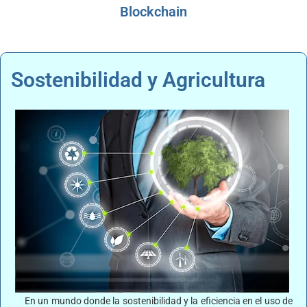
Blockchain
Sostenibilidad y Agricultura
En un mundo donde la sostenibilidad y la eficiencia en el uso de