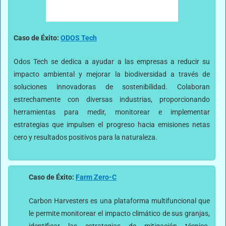
Caso de Éxito:
ODOS Tech
Odos Tech se dedica a ayudar a las empresas a reducir su
impacto ambiental y mejorar la biodiversidad a través de
soluciones innovadoras de sostenibilidad. Colaboran
estrechamente con diversas industrias, proporcionando
herramientas para medir, monitorear e implementar
estrategias que impulsen el progreso hacia emisiones netas
cero y resultados positivos para la naturaleza.
Caso de Éxito:
Farm Zero-C
Carbon Harvesters es una plataforma multifuncional que
le permite monitorear el impacto climático de sus granjas,
identificar las estrategias de mitigación técnico-