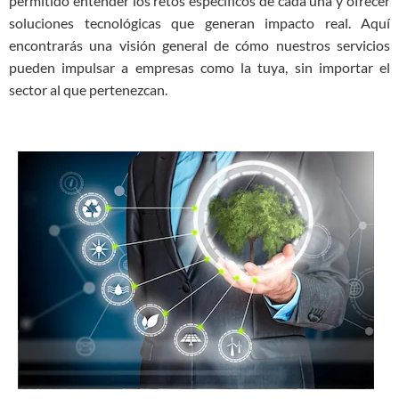
permitido entender los retos específicos de cada una y ofrecer
soluciones tecnológicas que generan impacto real. Aquí
encontrarás una visión general de cómo nuestros servicios
pueden impulsar a empresas como la tuya, sin importar el
sector al que pertenezcan.