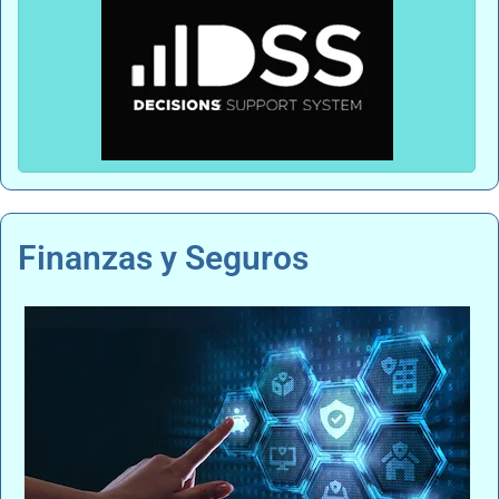
Finanzas y Seguros