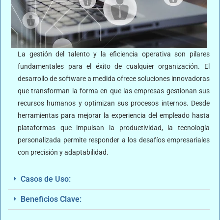
La gestión del talento y la eficiencia operativa son pilares
fundamentales para el éxito de cualquier organización. El
desarrollo de software a medida ofrece soluciones innovadoras
que transforman la forma en que las empresas gestionan sus
recursos humanos y optimizan sus procesos internos. Desde
herramientas para mejorar la experiencia del empleado hasta
plataformas que impulsan la productividad, la tecnología
personalizada permite responder a los desafíos empresariales
con precisión y adaptabilidad.
Casos de Uso:
Beneficios Clave: