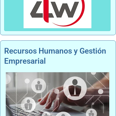
Recursos Humanos y Gestión
Empresarial