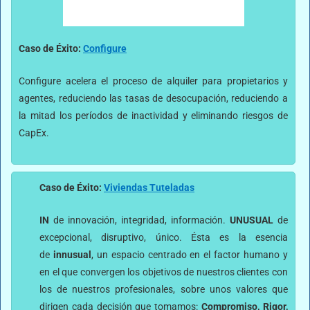
Caso de Éxito:
Configure
Configure acelera el proceso de alquiler para propietarios y
agentes, reduciendo las tasas de desocupación, reduciendo a
la mitad los períodos de inactividad y eliminando riesgos de
CapEx.
Caso de Éxito:
Viviendas Tuteladas
IN
de innovación, integridad, información.
UNUSUAL
de
excepcional, disruptivo, único. Ésta es la esencia
de
innusual
, un espacio centrado en el factor humano y
en el que convergen los objetivos de nuestros clientes con
los de nuestros profesionales, sobre unos valores que
dirigen cada decisión que tomamos:
Compromiso, Rigor,