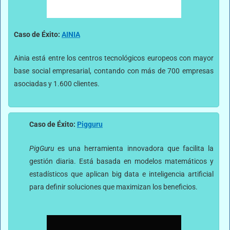
Caso de Éxito:
AINIA
Ainia está entre los centros tecnológicos europeos con mayor
base social empresarial, contando con más de 700 empresas
asociadas y 1.600 clientes.
Caso de Éxito:
Pigguru
PigGuru
es una herramienta innovadora que facilita la
gestión diaria. Está basada en modelos matemáticos y
estadísticos que aplican big data e inteligencia artificial
para definir soluciones que maximizan los beneficios.