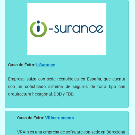
Caso de Éxito:
I-Surance
Empresa suiza con sede tecnológica en España, que cuenta
con un sofisticado sistema de seguros de todo tipo con
arquitectura hexagonal, DDD y TDD.
Caso de Éxito:
VRInstruments
VRAIn es una empresa de software con sede en Barcelona