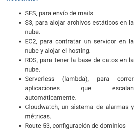
SES, para envío de mails.
S3, para alojar archivos estáticos en la
nube.
EC2, para contratar un servidor en la
nube y alojar el hosting.
RDS, para tener la base de datos en la
nube.
Serverless (lambda), para correr
aplicaciones que escalan
automáticamente.
Cloudwatch, un sistema de alarmas y
métricas.
Route 53, configuración de dominios