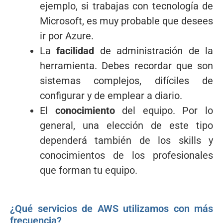
ejemplo, si trabajas con tecnología de
Microsoft, es muy probable que desees
ir por Azure.
La
facilidad
de administración de la
herramienta. Debes recordar que son
sistemas complejos, difíciles de
configurar y de emplear a diario.
El
conocimiento
del equipo. Por lo
general, una elección de este tipo
dependerá también de los skills y
conocimientos de los profesionales
que forman tu equipo.
¿Qué servicios de AWS utilizamos con más
frecuencia?