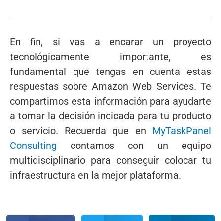
En fin, si vas a encarar un proyecto
tecnológicamente importante, es
fundamental que tengas en cuenta estas
respuestas sobre Amazon Web Services. Te
compartimos esta información para ayudarte
a tomar la decisión indicada para tu producto
o servicio. Recuerda que en
MyTaskPanel
Consulting
contamos con un equipo
multidisciplinario para conseguir colocar tu
infraestructura en la mejor plataforma.