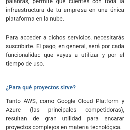
palabras, permite que cuentes con toda la
infraestructura de tu empresa en una única
plataforma en la nube.
Para acceder a dichos servicios, necesitarás
suscribirte. El pago, en general, será por cada
funcionalidad que vayas a utilizar y por el
tiempo de uso.
¿Para qué proyectos sirve?
Tanto AWS, como Google Cloud Platform y
Azure (las principales competidoras),
resultan de gran utilidad para encarar
proyectos complejos en materia tecnológica.