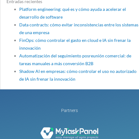
Entradas recientes
Platform engineering: qué es y cómo ayuda a acelerar el
desarrollo de software
Data contracts: cómo evitar inconsistencias entre los sistemas
de una empresa
FinOps: cómo controlar el gasto en cloud e IA sin frenar la
innovación
Automatización del seguimiento posreunión comercial: de
tareas manuales a más conversión B2B
Shadow AI en empresas: cómo controlar el uso no autorizado
de IA sin frenar la innovación
Partners