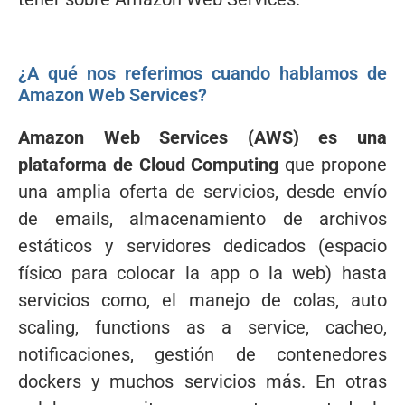
¿A qué nos referimos cuando hablamos de
Amazon Web Services?
Amazon Web Services (AWS) es una
plataforma de Cloud Computing
que propone
una amplia oferta de servicios, desde envío
de emails, almacenamiento de archivos
estáticos y servidores dedicados (espacio
físico para colocar la app o la web) hasta
servicios como, el manejo de colas, auto
scaling, functions as a service, cacheo,
notificaciones, gestión de contenedores
dockers y muchos servicios más. En otras