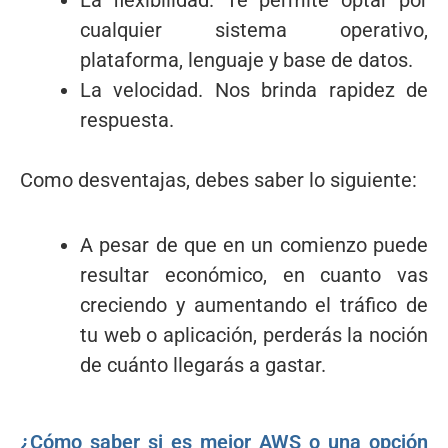
cualquier sistema operativo,
plataforma, lenguaje y base de datos.
La velocidad. Nos brinda rapidez de
respuesta.
Como desventajas, debes saber lo siguiente:
A pesar de que en un comienzo puede
resultar económico, en cuanto vas
creciendo y aumentando el tráfico de
tu web o aplicación, perderás la noción
de cuánto llegarás a gastar.
¿Cómo saber si es mejor AWS o una opción