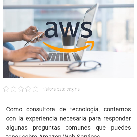
Valora esta página
Como consultora de tecnología, contamos
con la experiencia necesaria para responder
algunas preguntas comunes que puedes
tener sobre Amazon Web Services.