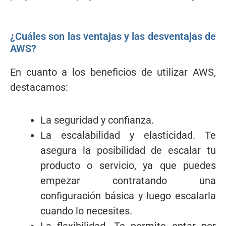
¿Cuáles son las ventajas y las desventajas de
AWS?
En cuanto a los beneficios de utilizar AWS,
destacamos:
La seguridad y confianza.
La escalabilidad y elasticidad. Te
asegura la posibilidad de escalar tu
producto o servicio, ya que puedes
empezar contratando una
configuración básica y luego escalarla
cuando lo necesites.
La flexibilidad. Te permite optar por