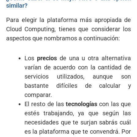
similar?
Para elegir la plataforma más apropiada de
Cloud Computing, tienes que considerar los
aspectos que nombramos a continuación:
Los
precios
de una u otra alternativa
varían de acuerdo con la cantidad de
servicios utilizados, aunque son
bastante difíciles de calcular y
comparar.
El resto de las
tecnologías
con las que
estés trabajando, ya que según las
necesidades que te surjan sabrás cuál
es la plataforma que te convendrá. Por