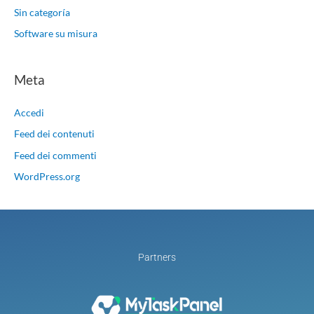
Sin categoría
Software su misura
Meta
Accedi
Feed dei contenuti
Feed dei commenti
WordPress.org
Partners