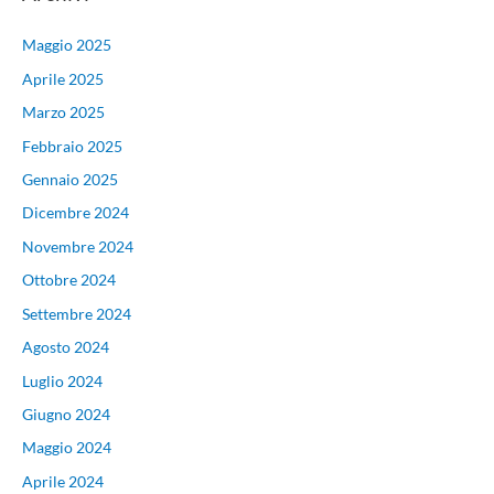
Maggio 2025
Aprile 2025
Marzo 2025
Febbraio 2025
Gennaio 2025
Dicembre 2024
Novembre 2024
Ottobre 2024
Settembre 2024
Agosto 2024
Luglio 2024
Giugno 2024
Maggio 2024
Aprile 2024