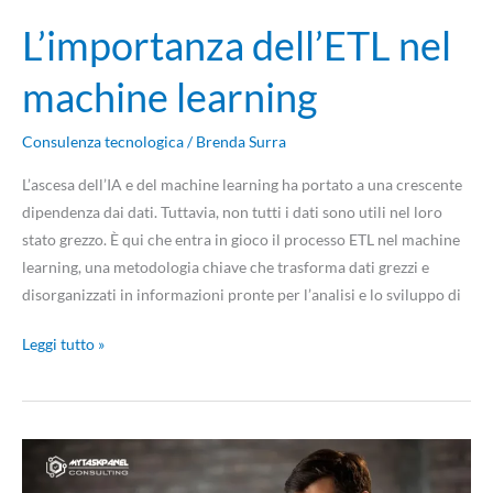
L’importanza dell’ETL nel
machine learning
Consulenza tecnologica
/
Brenda Surra
L’ascesa dell’IA e del machine learning ha portato a una crescente
dipendenza dai dati. Tuttavia, non tutti i dati sono utili nel loro
stato grezzo. È qui che entra in gioco il processo ETL nel machine
learning, una metodologia chiave che trasforma dati grezzi e
disorganizzati in informazioni pronte per l’analisi e lo sviluppo di
Leggi tutto »
TensorFlow
o