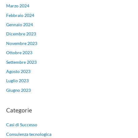
Marzo 2024
Febbraio 2024
Gennaio 2024
Dicembre 2023
Novembre 2023
Ottobre 2023
Settembre 2023
Agosto 2023
Luglio 2023
Giugno 2023
Categorie
Casi di Successo
Consulenza tecnologica