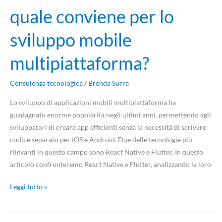
quale conviene per lo
sviluppo mobile
multipiattaforma?
Consulenza tecnologica
/
Brenda Surra
Lo sviluppo di applicazioni mobili multipiattaforma ha
guadagnato enorme popolarità negli ultimi anni, permettendo agli
sviluppatori di creare app efficienti senza la necessità di scrivere
codice separato per iOS e Android. Due delle tecnologie più
rilevanti in questo campo sono React Native e Flutter. In questo
articolo confronteremo React Native e Flutter, analizzando le loro
Leggi tutto »