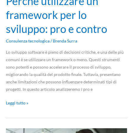
Perché utilizzare un
framework per lo
sviluppo: pro e contro
Consulenza tecnologica
/
Brenda Surra
Lo sviluppo software è pieno di decisioni critiche, e una delle più
comuni è se utilizzare un framework o meno. Questi strumenti
sono potenti e possono accelerare il processo di sviluppo,
migliorando la qualità del prodotto finale. Tuttavia, presentano
anche limitazioni che possono influenzare determinati tipi di
progetti. In questo articolo analizzeremo i pro e
Leggi tutto »
Framework