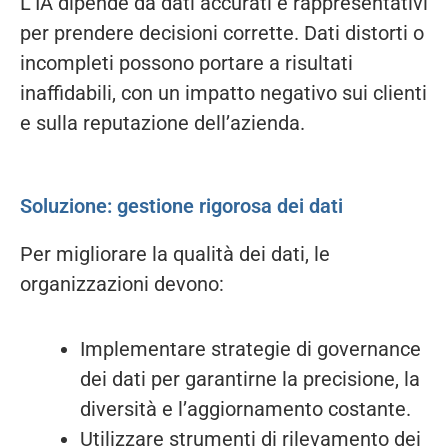
L’IA dipende da dati accurati e rappresentativi
per prendere decisioni corrette. Dati distorti o
incompleti possono portare a risultati
inaffidabili, con un impatto negativo sui clienti
e sulla reputazione dell’azienda.
Soluzione: gestione rigorosa dei dati
Per migliorare la qualità dei dati, le
organizzazioni devono:
Implementare strategie di governance
dei dati per garantirne la precisione, la
diversità e l’aggiornamento costante.
Utilizzare strumenti di rilevamento dei