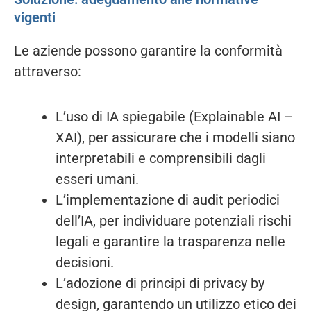
vigenti
Le aziende possono garantire la conformità
attraverso:
L’uso di IA spiegabile (Explainable AI –
XAI), per assicurare che i modelli siano
interpretabili e comprensibili dagli
esseri umani.
L’implementazione di audit periodici
dell’IA, per individuare potenziali rischi
legali e garantire la trasparenza nelle
decisioni.
L’adozione di principi di privacy by
design, garantendo un utilizzo etico dei