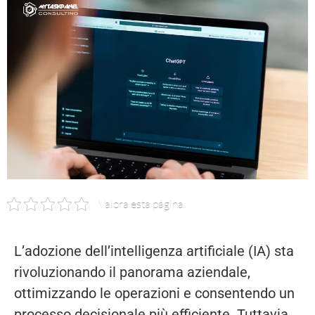
Valora esta página
L’adozione dell’intelligenza artificiale (IA) sta
rivoluzionando il panorama aziendale,
ottimizzando le operazioni e consentendo un
processo decisionale più efficiente. Tuttavia,