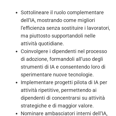
Sottolineare il ruolo complementare
dell’IA, mostrando come migliori
l’efficienza senza sostituire i lavoratori,
ma piuttosto supportandoli nelle
attività quotidiane.
Coinvolgere i dipendenti nel processo
di adozione, formandoli all’uso degli
strumenti di IA e consentendo loro di
sperimentare nuove tecnologie.
Implementare progetti pilota di IA per
attività ripetitive, permettendo ai
dipendenti di concentrarsi su attività
strategiche e di maggior valore.
Nominare ambasciatori interni dell’IA,