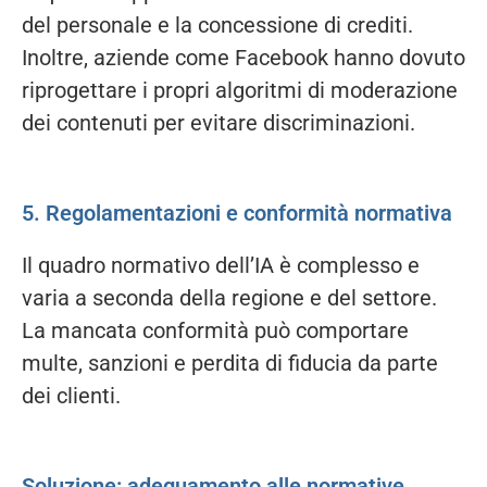
del personale e la concessione di crediti.
Inoltre, aziende come Facebook hanno dovuto
riprogettare i propri algoritmi di moderazione
dei contenuti per evitare discriminazioni.
5. Regolamentazioni e conformità normativa
Il quadro normativo dell’IA è complesso e
varia a seconda della regione e del settore.
La mancata conformità può comportare
multe, sanzioni e perdita di fiducia da parte
dei clienti.
Soluzione: adeguamento alle normative