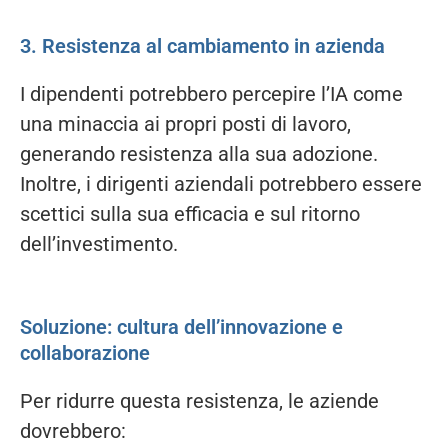
3. Resistenza al cambiamento in azienda
I dipendenti potrebbero percepire l’IA come
una minaccia ai propri posti di lavoro,
generando resistenza alla sua adozione.
Inoltre, i dirigenti aziendali potrebbero essere
scettici sulla sua efficacia e sul ritorno
dell’investimento.
Soluzione: cultura dell’innovazione e
collaborazione
Per ridurre questa resistenza, le aziende
dovrebbero: