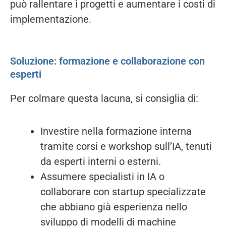
può rallentare i progetti e aumentare i costi di
implementazione.
Soluzione: formazione e collaborazione con
esperti
Per colmare questa lacuna, si consiglia di:
Investire nella formazione interna
tramite corsi e workshop sull’IA, tenuti
da esperti interni o esterni.
Assumere specialisti in IA o
collaborare con startup specializzate
che abbiano già esperienza nello
sviluppo di modelli di machine