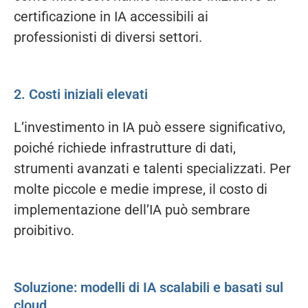
certificazione in IA accessibili ai
professionisti di diversi settori.
2. Costi iniziali elevati
L’investimento in IA può essere significativo,
poiché richiede infrastrutture di dati,
strumenti avanzati e talenti specializzati. Per
molte piccole e medie imprese, il costo di
implementazione dell’IA può sembrare
proibitivo.
Soluzione: modelli di IA scalabili e basati sul
cloud