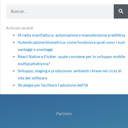
Search
Articoli recenti
IA nella manifattura: automazione e manutenzione predittiva
Autenticazione biometrica: come funziona e quali sono i suoi
vantaggi e svantaggi
React Native e Flutter: quale conviene per lo sviluppo mobile
multipiattaforma?
Sviluppo, staging e produzione: ambienti chiave nel ciclo di
vita del software
Strategie per facilitare l’adozione dell’IA
Partners