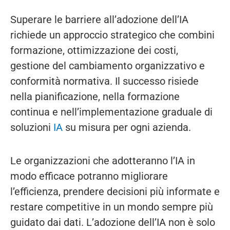
Superare le barriere all’adozione dell’IA
richiede un approccio strategico che combini
formazione, ottimizzazione dei costi,
gestione del cambiamento organizzativo e
conformità normativa. Il successo risiede
nella pianificazione, nella formazione
continua e nell’implementazione graduale di
soluzioni
IA
su misura per ogni azienda.
Le organizzazioni che adotteranno l’IA in
modo efficace potranno migliorare
l’efficienza, prendere decisioni più informate e
restare competitive in un mondo sempre più
guidato dai dati. L’adozione dell’IA non è solo