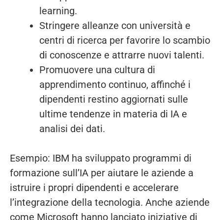
learning.
Stringere alleanze con università e
centri di ricerca per favorire lo scambio
di conoscenze e attrarre nuovi talenti.
Promuovere una cultura di
apprendimento continuo, affinché i
dipendenti restino aggiornati sulle
ultime tendenze in materia di IA e
analisi dei dati.
Esempio: IBM ha sviluppato programmi di
formazione sull’IA per aiutare le aziende a
istruire i propri dipendenti e accelerare
l’integrazione della tecnologia. Anche aziende
come Microsoft hanno lanciato iniziative di