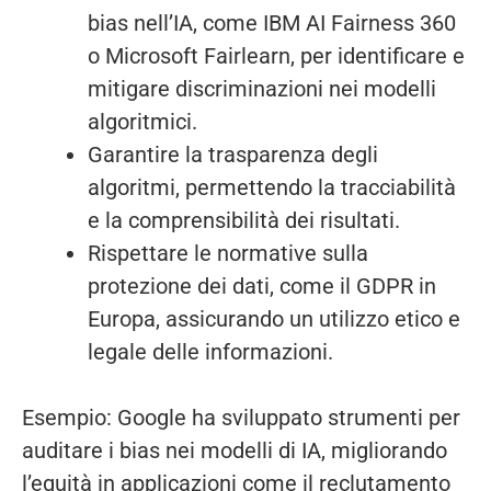
bias nell’IA, come IBM AI Fairness 360
o Microsoft Fairlearn, per identificare e
mitigare discriminazioni nei modelli
algoritmici.
Garantire la trasparenza degli
algoritmi, permettendo la tracciabilità
e la comprensibilità dei risultati.
Rispettare le normative sulla
protezione dei dati, come il GDPR in
Europa, assicurando un utilizzo etico e
legale delle informazioni.
Esempio: Google ha sviluppato strumenti per
auditare i bias nei modelli di IA, migliorando
l’equità in applicazioni come il reclutamento