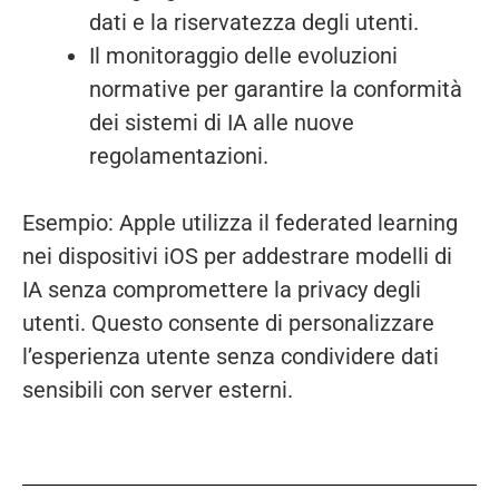
dati e la riservatezza degli utenti.
Il monitoraggio delle evoluzioni
normative per garantire la conformità
dei sistemi di IA alle nuove
regolamentazioni.
Esempio: Apple utilizza il federated learning
nei dispositivi iOS per addestrare modelli di
IA senza compromettere la privacy degli
utenti. Questo consente di personalizzare
l’esperienza utente senza condividere dati
sensibili con server esterni.