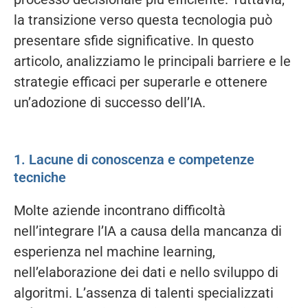
la transizione verso questa tecnologia può
presentare sfide significative. In questo
articolo, analizziamo le principali barriere e le
strategie efficaci per superarle e ottenere
un’adozione di successo dell’IA.
1. Lacune di conoscenza e competenze
tecniche
Molte aziende incontrano difficoltà
nell’integrare l’IA a causa della mancanza di
esperienza nel machine learning,
nell’elaborazione dei dati e nello sviluppo di
algoritmi. L’assenza di talenti specializzati