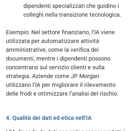
dipendenti specializzati che guidino i
colleghi nella transizione tecnologica.
Esempio: Nel settore finanziario, l’IA viene
utilizzata per automatizzare attività
amministrative, come la verifica dei
documenti, mentre i dipendenti possono
concentrarsi sul servizio clienti e sulla
strategia. Aziende come JP Morgan
utilizzano l’IA per migliorare il rilevamento
delle frodi e ottimizzare l’analisi del rischio.
4. Qualità dei dati ed etica nell’IA