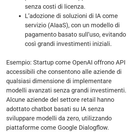
senza costi di licenza.
L’adozione di soluzioni di IA come
servizio (AIaaS), con un modello di
pagamento basato sull’uso, evitando
così grandi investimenti iniziali.
Esempio: Startup come OpenAI offrono API
accessibili che consentono alle aziende di
qualsiasi dimensione di implementare
modelli avanzati senza grandi investimenti.
Alcune aziende del settore retail hanno
adottato chatbot basati su IA senza
sviluppare modelli da zero, utilizzando
piattaforme come Google Dialogflow.