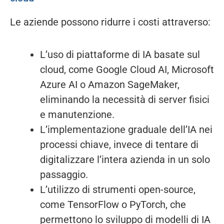
Le aziende possono ridurre i costi attraverso:
L’uso di piattaforme di IA basate sul
cloud, come Google Cloud AI, Microsoft
Azure AI o Amazon SageMaker,
eliminando la necessità di server fisici
e manutenzione.
L’implementazione graduale dell’IA nei
processi chiave, invece di tentare di
digitalizzare l’intera azienda in un solo
passaggio.
L’utilizzo di strumenti open-source,
come TensorFlow o PyTorch, che
permettono lo sviluppo di modelli di IA