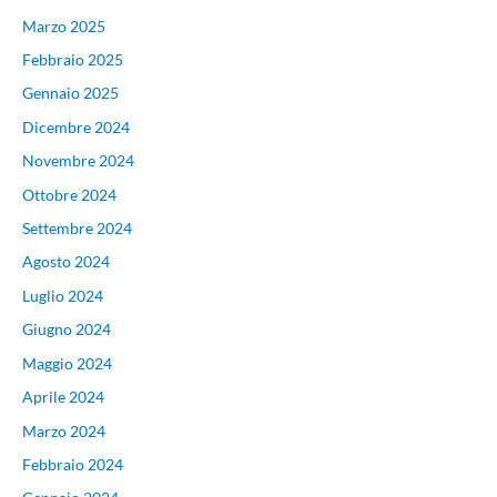
Marzo 2025
Febbraio 2025
Gennaio 2025
Dicembre 2024
Novembre 2024
Ottobre 2024
Settembre 2024
Agosto 2024
Luglio 2024
Giugno 2024
Maggio 2024
Aprile 2024
Marzo 2024
Febbraio 2024