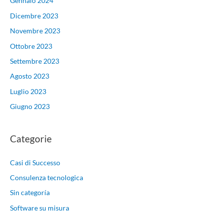
Gennaio 2024
Dicembre 2023
Novembre 2023
Ottobre 2023
Settembre 2023
Agosto 2023
Luglio 2023
Giugno 2023
Categorie
Casi di Successo
Consulenza tecnologica
Sin categoría
Software su misura