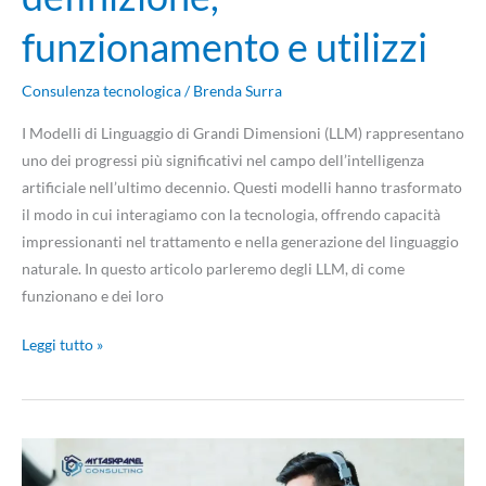
funzionamento e utilizzi
Consulenza tecnologica
/
Brenda Surra
I Modelli di Linguaggio di Grandi Dimensioni (LLM) rappresentano
uno dei progressi più significativi nel campo dell’intelligenza
artificiale nell’ultimo decennio. Questi modelli hanno trasformato
il modo in cui interagiamo con la tecnologia, offrendo capacità
impressionanti nel trattamento e nella generazione del linguaggio
naturale. In questo articolo parleremo degli LLM, di come
funzionano e dei loro
Leggi tutto »
Pattern
CQRS: