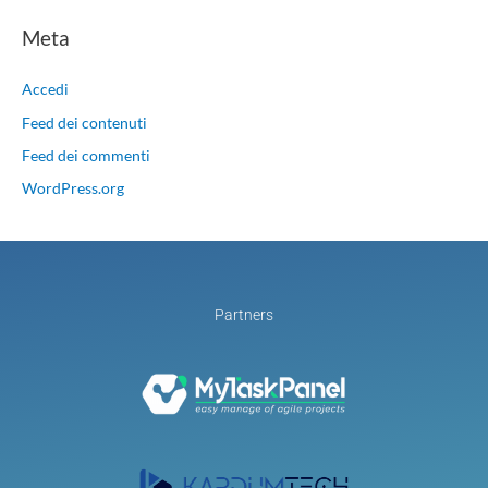
Meta
Accedi
Feed dei contenuti
Feed dei commenti
WordPress.org
Partners