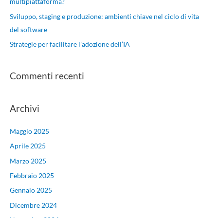
multipiattaforma?
Sviluppo, staging e produzione: ambienti chiave nel ciclo di vita
del software
Strategie per facilitare l’adozione dell’IA
Commenti recenti
Archivi
Maggio 2025
Aprile 2025
Marzo 2025
Febbraio 2025
Gennaio 2025
Dicembre 2024