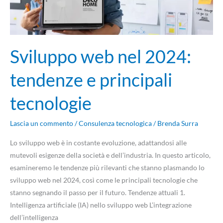
tecnologie
Sviluppo web nel 2024:
tendenze e principali
tecnologie
Lascia un commento
/
Consulenza tecnologica
/
Brenda Surra
Lo sviluppo web è in costante evoluzione, adattandosi alle
mutevoli esigenze della società e dell’industria. In questo articolo,
esamineremo le tendenze più rilevanti che stanno plasmando lo
sviluppo web nel 2024, così come le principali tecnologie che
stanno segnando il passo per il futuro. Tendenze attuali 1.
Intelligenza artificiale (IA) nello sviluppo web L’integrazione
dell’intelligenza