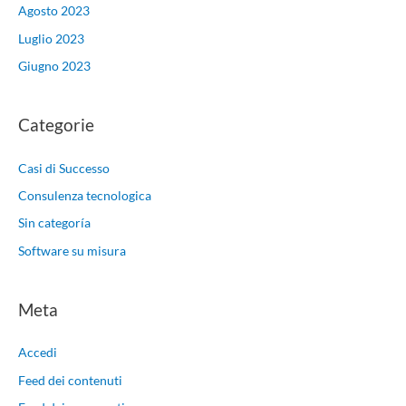
Agosto 2023
Luglio 2023
Giugno 2023
Categorie
Casi di Successo
Consulenza tecnologica
Sin categoría
Software su misura
Meta
Accedi
Feed dei contenuti