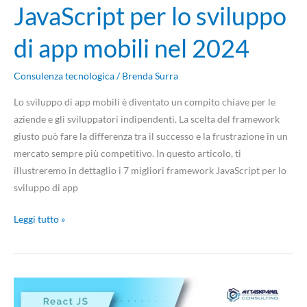
JavaScript per lo sviluppo
di app mobili nel 2024
Consulenza tecnologica
/
Brenda Surra
Lo sviluppo di app mobili è diventato un compito chiave per le
aziende e gli sviluppatori indipendenti. La scelta del framework
giusto può fare la differenza tra il successo e la frustrazione in un
mercato sempre più competitivo. In questo articolo, ti
illustreremo in dettaglio i 7 migliori framework JavaScript per lo
sviluppo di app
Leggi tutto »
ReactJS
o