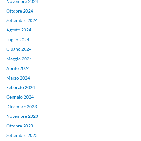
Novembre 2024
Ottobre 2024
Settembre 2024
Agosto 2024
Luglio 2024
Giugno 2024
Maggio 2024
Aprile 2024
Marzo 2024
Febbraio 2024
Gennaio 2024
Dicembre 2023
Novembre 2023
Ottobre 2023
Settembre 2023