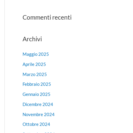
Commenti recenti
Archivi
Maggio 2025
Aprile 2025
Marzo 2025
Febbraio 2025
Gennaio 2025
Dicembre 2024
Novembre 2024
Ottobre 2024