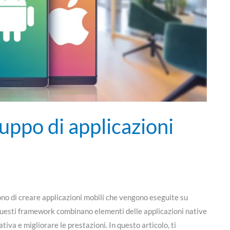
uppo di applicazioni
ono di creare applicazioni mobili che vengono eseguite su
 Questi framework combinano elementi delle applicazioni native
tiva e migliorare le prestazioni. In questo articolo, ti