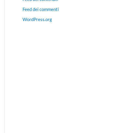
Feed dei commenti
WordPress.org