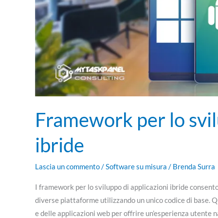
Framework per lo svil
ibride
Lascia un commento
/
Software su misura
/
Brenda Surra
I framework per lo sviluppo di applicazioni ibride consent
diverse piattaforme utilizzando un unico codice di base.
e delle applicazioni web per offrire un’esperienza utente na