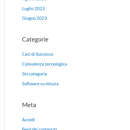
Luglio 2023
Giugno 2023
Categorie
Casi di Successo
Consulenza tecnologica
Sin categoría
Software su misura
Meta
Accedi
Feed dei contenuti