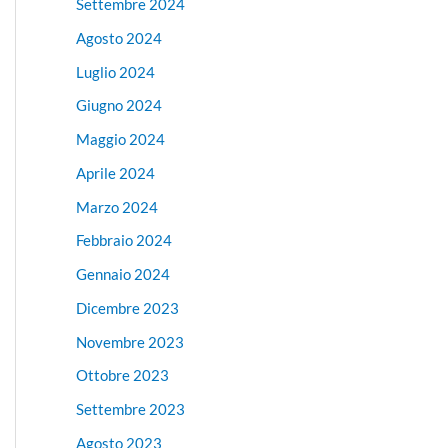
Settembre 2024
Agosto 2024
Luglio 2024
Giugno 2024
Maggio 2024
Aprile 2024
Marzo 2024
Febbraio 2024
Gennaio 2024
Dicembre 2023
Novembre 2023
Ottobre 2023
Settembre 2023
Agosto 2023