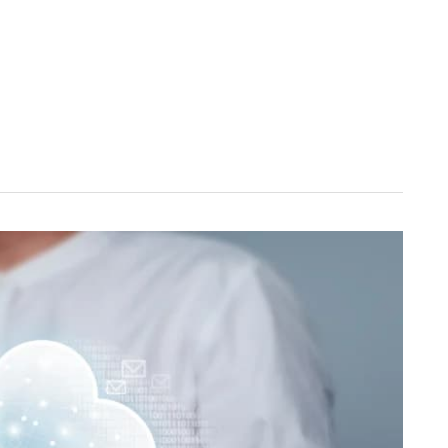
CHI SIAMO?
SERVIZI
TECNOLOGIE
CASI DI SUCCESS