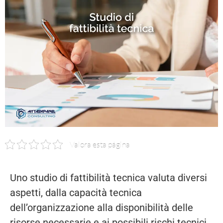
Valora esta página
Uno studio di fattibilità tecnica valuta diversi
aspetti, dalla capacità tecnica
dell’organizzazione alla disponibilità delle
risorse necessarie e ai possibili rischi tecnici.