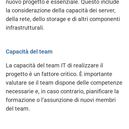
nuovo progetto è essenziale. Questo include
la considerazione della capacità dei server,
della rete, dello storage e di altri componenti
infrastrutturali.
Capacità del team
La capacità del team IT di realizzare il
progetto è un fattore critico. È importante
valutare se il team dispone delle competenze
necessarie e, in caso contrario, pianificare la
formazione o l’assunzione di nuovi membri
del team.