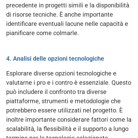
precedente in progetti simili e la disponibilità
di risorse tecniche. È anche importante
identificare eventuali lacune nelle capacità e
pianificare come colmarle.
4. Analisi delle opzioni tecnologiche
Esplorare diverse opzioni tecnologiche e
valutarne i pro e i contro è essenziale. Questo
può includere il confronto tra diverse
piattaforme, strumenti e metodologie che
potrebbero essere utilizzati nel progetto. È
inoltre importante considerare fattori come la
scalabilità, la flessibilità e il supporto a lungo
termine per le tecnologie selezionate.