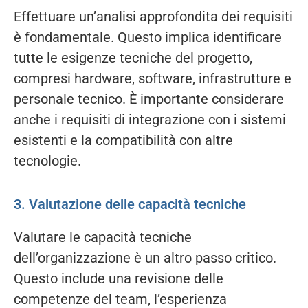
Effettuare un’analisi approfondita dei requisiti
è fondamentale. Questo implica identificare
tutte le esigenze tecniche del progetto,
compresi hardware, software, infrastrutture e
personale tecnico. È importante considerare
anche i requisiti di integrazione con i sistemi
esistenti e la compatibilità con altre
tecnologie.
3. Valutazione delle capacità tecniche
Valutare le capacità tecniche
dell’organizzazione è un altro passo critico.
Questo include una revisione delle
competenze del team, l’esperienza