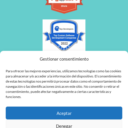
Gestionar consentimiento
Para ofrecer las mejores experiencias, utilizamos tecnologías como las cookies
para almacenar y/o acceder a la información del dispositivo. El consentimiento
de estas tecnologías nos permitirá procesar datos como el comportamiento de
navegación o las identificaciones únicas en este sitio. No consentir o retirar el
consentimiento, puede afectar negativamente a ciertas características y
funciones.
Aceptar
Denegar