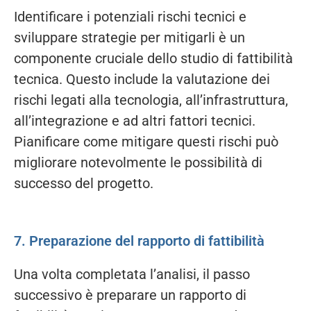
Identificare i potenziali rischi tecnici e
sviluppare strategie per mitigarli è un
componente cruciale dello studio di fattibilità
tecnica. Questo include la valutazione dei
rischi legati alla tecnologia, all’infrastruttura,
all’integrazione e ad altri fattori tecnici.
Pianificare come mitigare questi rischi può
migliorare notevolmente le possibilità di
successo del progetto.
7. Preparazione del rapporto di fattibilità
Una volta completata l’analisi, il passo
successivo è preparare un rapporto di