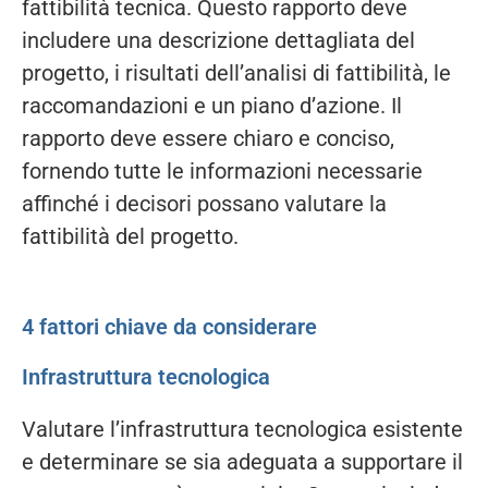
fattibilità tecnica. Questo rapporto deve
includere una descrizione dettagliata del
progetto, i risultati dell’analisi di fattibilità, le
raccomandazioni e un piano d’azione. Il
rapporto deve essere chiaro e conciso,
fornendo tutte le informazioni necessarie
affinché i decisori possano valutare la
fattibilità del progetto.
4 fattori chiave da considerare
Infrastruttura tecnologica
Valutare l’infrastruttura tecnologica esistente
e determinare se sia adeguata a supportare il