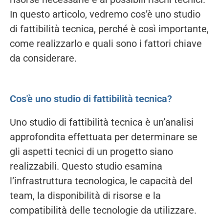
In questo articolo, vedremo cos’è uno studio
di fattibilità tecnica, perché è così importante,
come realizzarlo e quali sono i fattori chiave
da considerare.
Cos'è uno studio di fattibilità tecnica?
Uno studio di fattibilità tecnica è un’analisi
approfondita effettuata per determinare se
gli aspetti tecnici di un progetto siano
realizzabili. Questo studio esamina
l’infrastruttura tecnologica, le capacità del
team, la disponibilità di risorse e la
compatibilità delle tecnologie da utilizzare.