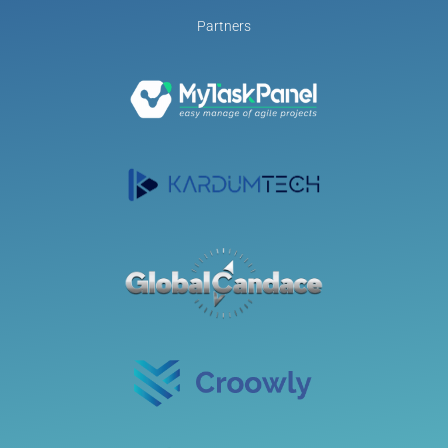
Partners