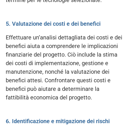
5. Valutazione dei costi e dei benefici
Effettuare un’analisi dettagliata dei costi e dei
benefici aiuta a comprendere le implicazioni
finanziarie del progetto. Ciò include la stima
dei costi di implementazione, gestione e
manutenzione, nonché la valutazione dei
benefici attesi. Confrontare questi costi e
benefici può aiutare a determinare la
fattibilità economica del progetto.
6. Identificazione e mitigazione dei rischi