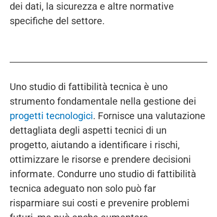
dei dati, la sicurezza e altre normative
specifiche del settore.
Uno studio di fattibilità tecnica è uno
strumento fondamentale nella gestione dei
progetti tecnologici
. Fornisce una valutazione
dettagliata degli aspetti tecnici di un
progetto, aiutando a identificare i rischi,
ottimizzare le risorse e prendere decisioni
informate. Condurre uno studio di fattibilità
tecnica adeguato non solo può far
risparmiare sui costi e prevenire problemi