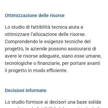
Ottimizzazione delle risorse
Lo studio di fattibilità tecnica aiuta a
ottimizzare l’allocazione delle risorse.
Comprendendo le esigenze tecniche del
progetto, le aziende possono assicurarsi di
avere le risorse adeguate, siano esse umane,
tecnologiche o finanziarie, per portare avanti
il progetto in modo efficiente.
Decisioni informate
Lo studio fornisce ai decisori una base solida