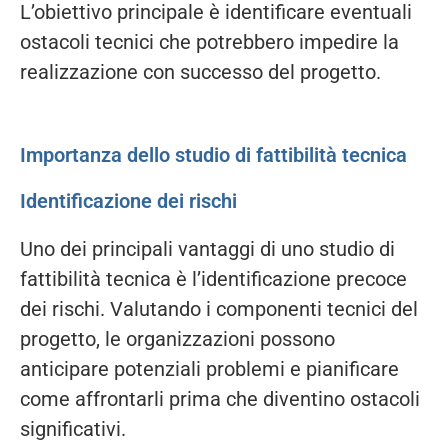
L’obiettivo principale è identificare eventuali
ostacoli tecnici che potrebbero impedire la
realizzazione con successo del progetto.
Importanza dello studio di fattibilità tecnica
Identificazione dei rischi
Uno dei principali vantaggi di uno studio di
fattibilità tecnica è l’identificazione precoce
dei rischi. Valutando i componenti tecnici del
progetto, le organizzazioni possono
anticipare potenziali problemi e pianificare
come affrontarli prima che diventino ostacoli
significativi.