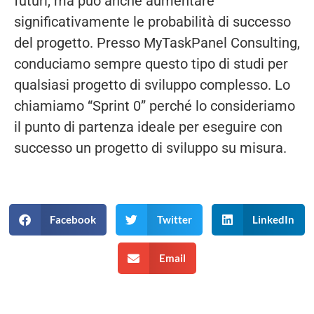
futuri, ma può anche aumentare
significativamente le probabilità di successo
del progetto. Presso MyTaskPanel Consulting,
conduciamo sempre questo tipo di studi per
qualsiasi progetto di sviluppo complesso. Lo
chiamiamo “Sprint 0” perché lo consideriamo
il punto di partenza ideale per eseguire con
successo un progetto di sviluppo su misura.
Facebook
Twitter
LinkedIn
Email