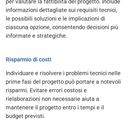
per valutare la fattibilità del progetto. Include
informazioni dettagliate sui requisiti tecnici,
le possibili soluzioni e le implicazioni di
ciascuna opzione, consentendo decisioni più
informate e strategiche.
Risparmio di costi
Individuare e risolvere i problemi tecnici nelle
prime fasi del progetto può portare a notevoli
risparmi. Evitare errori costosi e
rielaborazioni non necessarie aiuta a
mantenere il progetto entro i tempi e il
budget previsti.