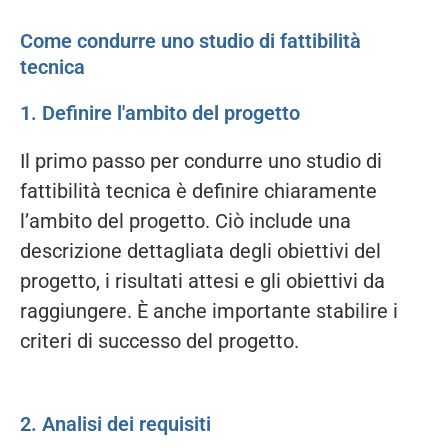
Come condurre uno studio di fattibilità
tecnica
1. Definire l'ambito del progetto
Il primo passo per condurre uno studio di
fattibilità tecnica è definire chiaramente
l’ambito del progetto. Ciò include una
descrizione dettagliata degli obiettivi del
progetto, i risultati attesi e gli obiettivi da
raggiungere. È anche importante stabilire i
criteri di successo del progetto.
2. Analisi dei requisiti