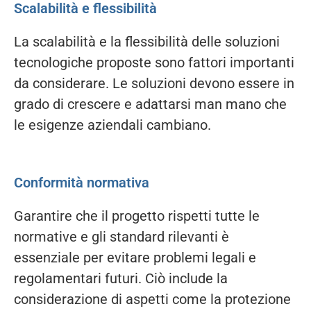
Scalabilità e flessibilità
La scalabilità e la flessibilità delle soluzioni
tecnologiche proposte sono fattori importanti
da considerare. Le soluzioni devono essere in
grado di crescere e adattarsi man mano che
le esigenze aziendali cambiano.
Conformità normativa
Garantire che il progetto rispetti tutte le
normative e gli standard rilevanti è
essenziale per evitare problemi legali e
regolamentari futuri. Ciò include la
considerazione di aspetti come la protezione