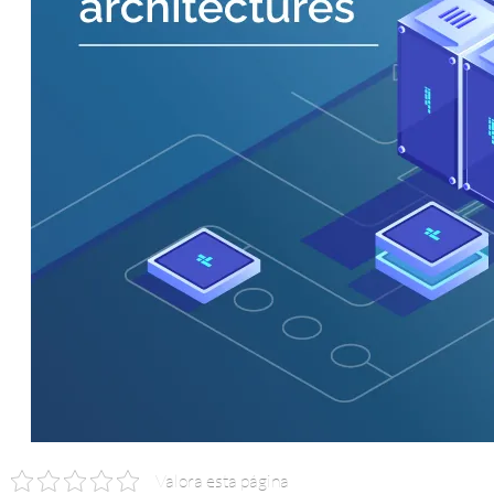
Valora esta página