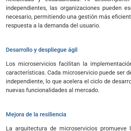
independientes, las organizaciones pueden e
necesario, permitiendo una gestión más eficien
respuesta a la demanda del usuario.
Desarrollo y despliegue ágil
Los microservicios facilitan la implementaci
características. Cada microservicio puede ser 
independiente, lo que acelera el ciclo de desarr
nuevas funcionalidades al mercado.
Mejora de la resiliencia
La arquitectura de microservicios promueve la 