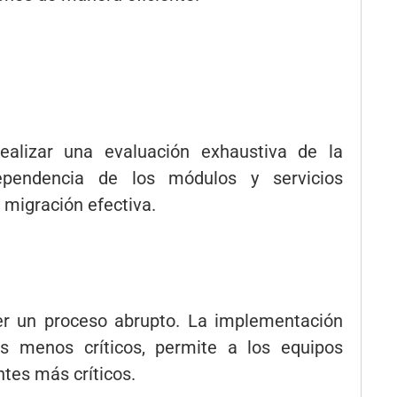
realizar una evaluación exhaustiva de la
dependencia de los módulos y servicios
 migración efectiva.
er un proceso abrupto. La implementación
os menos críticos, permite a los equipos
tes más críticos.