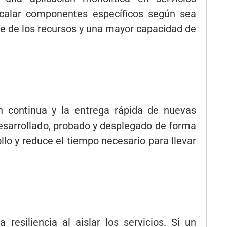
scalar componentes específicos según sea
te de los recursos y una mayor capacidad de
ón continua y la entrega rápida de nuevas
desarrollado, probado y desplegado de forma
ollo y reduce el tiempo necesario para llevar
resiliencia al aislar los servicios. Si un