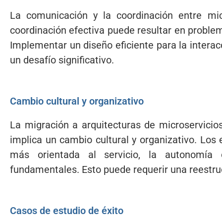
La comunicación y la coordinación entre micr
coordinación efectiva puede resultar en proble
Implementar un diseño eficiente para la interac
un desafío significativo.
Cambio cultural y organizativo
La migración a arquitecturas de microservicio
implica un cambio cultural y organizativo. Lo
más orientada al servicio, la autonomía
fundamentales. Esto puede requerir una reestruc
Casos de estudio de éxito