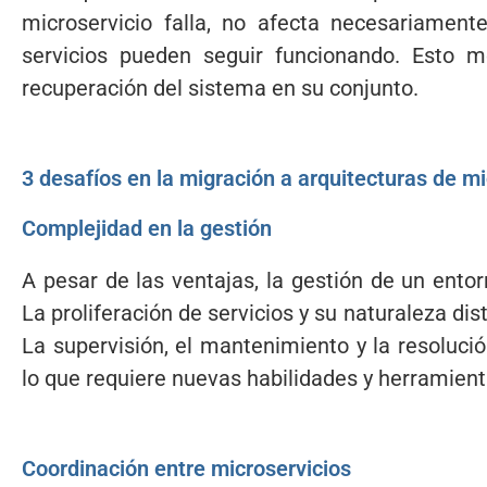
microservicio falla, no afecta necesariament
servicios pueden seguir funcionando. Esto me
recuperación del sistema en su conjunto.
3 desafíos en la migración a arquitecturas de mi
Complejidad en la gestión
A pesar de las ventajas, la gestión de un ento
La proliferación de servicios y su naturaleza di
La supervisión, el mantenimiento y la resoluc
lo que requiere nuevas habilidades y herramient
Coordinación entre microservicios