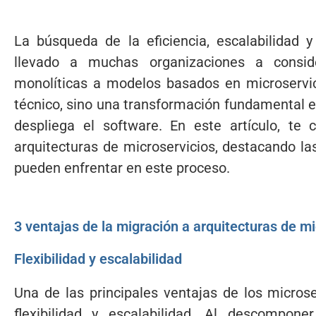
La búsqueda de la eficiencia, escalabilidad y
llevado a muchas organizaciones a consid
monolíticas a modelos basados en microservic
técnico, sino una transformación fundamental e
despliega el software. En este artículo, te
arquitecturas de microservicios, destacando la
pueden enfrentar en este proceso.
3 ventajas de la migración a arquitecturas de mi
Flexibilidad y escalabilidad
Una de las principales ventajas de los micros
flexibilidad y escalabilidad. Al descompone