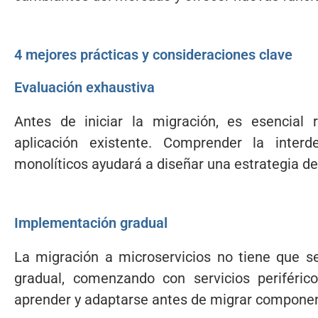
4 mejores prácticas y consideraciones clave
Evaluación exhaustiva
Antes de iniciar la migración, es esencial 
aplicación existente. Comprender la inter
monolíticos ayudará a diseñar una estrategia de
Implementación gradual
La migración a microservicios no tiene que s
gradual, comenzando con servicios periféric
aprender y adaptarse antes de migrar componen