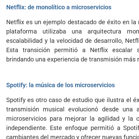
Netflix: de monolítico a microservicios
Netflix es un ejemplo destacado de éxito en la 
plataforma utilizaba una arquitectura mo
escalabilidad y la velocidad de desarrollo, Net
Esta transición permitió a Netflix escalar 
brindando una experiencia de transmisión más r
Spotify: la música de los microservicios
Spotify es otro caso de estudio que ilustra el é
transmisión musical evolucionó desde una a
microservicios para mejorar la agilidad y la
independiente. Este enfoque permitió a Spot
cambiantes del mercado y ofrecer nuevas funci