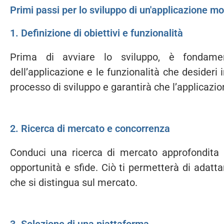
Primi passi per lo sviluppo di un'applicazione mo
1. Definizione di obiettivi e funzionalità
Prima di avviare lo sviluppo, è fondament
dell’applicazione e le funzionalità che desideri 
processo di sviluppo e garantirà che l’applicazio
2. Ricerca di mercato e concorrenza
Conduci una ricerca di mercato approfondita e
opportunità e sfide. Ciò ti permetterà di adatta
che si distingua sul mercato.