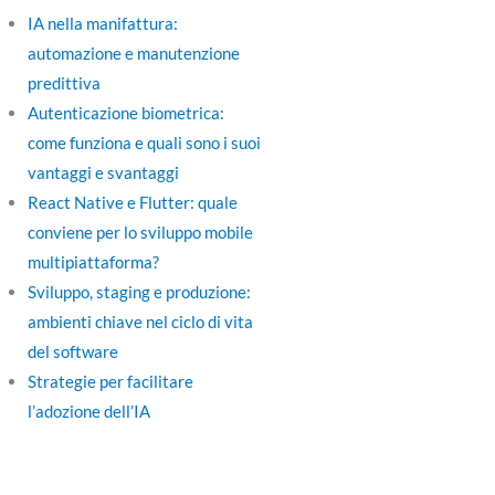
IA nella manifattura:
automazione e manutenzione
predittiva
Autenticazione biometrica:
come funziona e quali sono i suoi
vantaggi e svantaggi
React Native e Flutter: quale
conviene per lo sviluppo mobile
multipiattaforma?
Sviluppo, staging e produzione:
ambienti chiave nel ciclo di vita
del software
Strategie per facilitare
l’adozione dell’IA