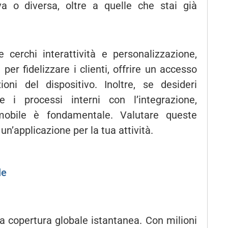
a o diversa, oltre a quelle che stai già
e cerchi interattività e personalizzazione,
er fidelizzare i clienti, offrire un accesso
oni del dispositivo. Inoltre, se desideri
e i processi interni con l’integrazione,
 mobile è fondamentale. Valutare queste
un’applicazione per la tua attività.
le
na copertura globale istantanea. Con milioni