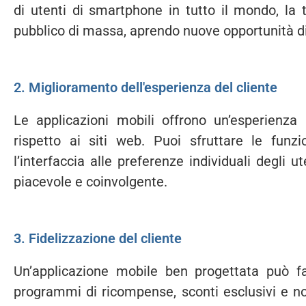
di utenti di smartphone in tutto il mondo, la 
pubblico di massa, aprendo nuove opportunità di
2. Miglioramento dell'esperienza del cliente
Le applicazioni mobili offrono un’esperienza 
rispetto ai siti web. Puoi sfruttare le funzi
l’interfaccia alle preferenze individuali degli 
piacevole e coinvolgente.
3. Fidelizzazione del cliente
Un’applicazione mobile ben progettata può fa
programmi di ricompense, sconti esclusivi e no