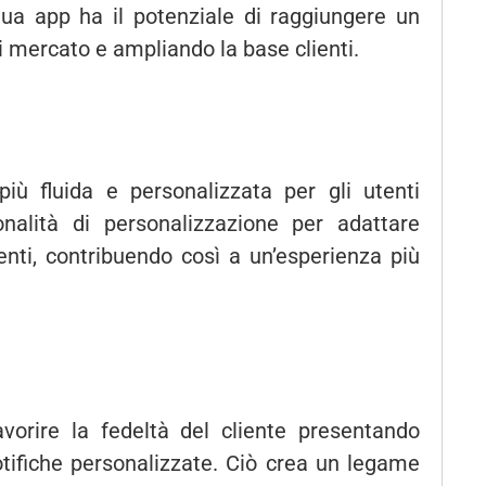
tua app ha il potenziale di raggiungere un
 mercato e ampliando la base clienti.
più fluida e personalizzata per gli utenti
onalità di personalizzazione per adattare
utenti, contribuendo così a un’esperienza più
vorire la fedeltà del cliente presentando
tifiche personalizzate. Ciò crea un legame