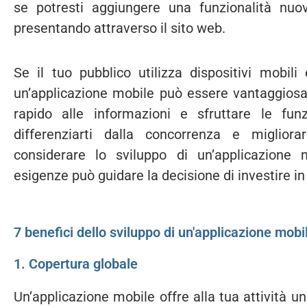
se potresti aggiungere una funzionalità nuov
presentando attraverso il sito web.
Se il tuo pubblico utilizza dispositivi mobili 
un’applicazione mobile può essere vantaggiosa p
rapido alle informazioni e sfruttare le funzi
differenziarti dalla concorrenza e migliorar
considerare lo sviluppo di un’applicazione
esigenze può guidare la decisione di investire in 
7 benefici dello sviluppo di un'applicazione mobi
1. Copertura globale
Un’applicazione mobile offre alla tua attività u