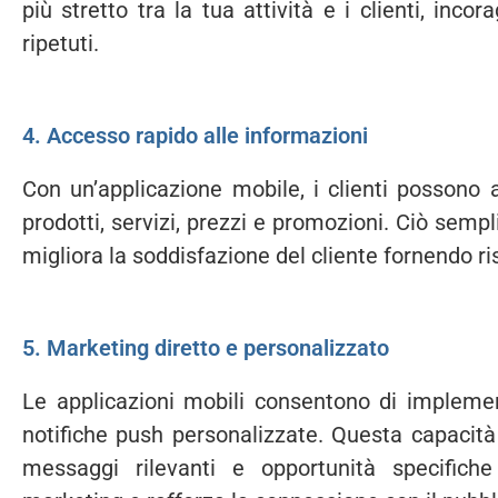
più stretto tra la tua attività e i clienti, inco
ripetuti.
4. Accesso rapido alle informazioni
Con un’applicazione mobile, i clienti possono
prodotti, servizi, prezzi e promozioni. Ciò sempl
migliora la soddisfazione del cliente fornendo 
5. Marketing diretto e personalizzato
Le applicazioni mobili consentono di implemen
notifiche push personalizzate. Questa capacità
messaggi rilevanti e opportunità specifich