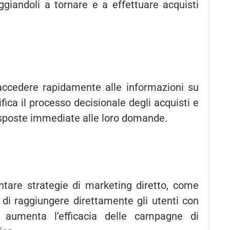
raggiandoli a tornare e a effettuare acquisti
 accedere rapidamente alle informazioni su
ifica il processo decisionale degli acquisti e
risposte immediate alle loro domande.
tare strategie di marketing diretto, come
 di raggiungere direttamente gli utenti con
e aumenta l’efficacia delle campagne di