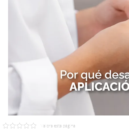
Valora esta página