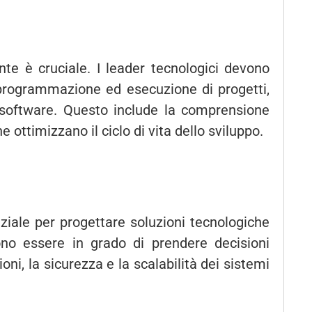
nte è cruciale. I leader tecnologici devono
 programmazione ed esecuzione di progetti,
 software. Questo include la comprensione
e ottimizzano il ciclo di vita dello sviluppo.
ziale per progettare soluzioni tecnologiche
evono essere in grado di prendere decisioni
ioni, la sicurezza e la scalabilità dei sistemi