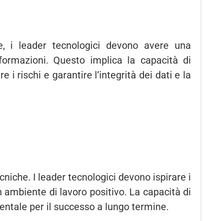
e, i leader tecnologici devono avere una
formazioni. Questo implica la capacità di
 i rischi e garantire l’integrità dei dati e la
niche. I leader tecnologici devono ispirare i
 ambiente di lavoro positivo. La capacità di
ntale per il successo a lungo termine.