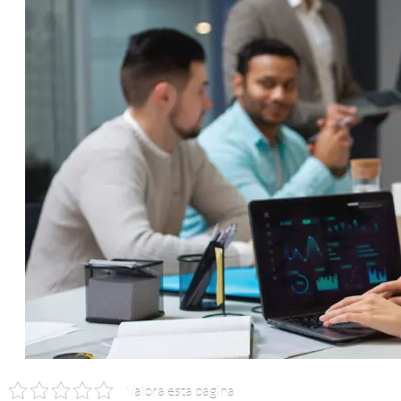
Valora esta página