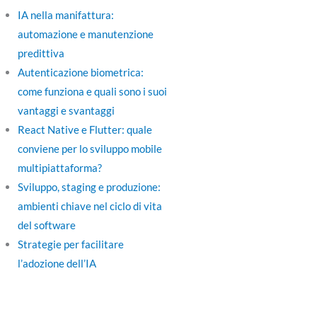
IA nella manifattura:
automazione e manutenzione
predittiva
Autenticazione biometrica:
come funziona e quali sono i suoi
vantaggi e svantaggi
React Native e Flutter: quale
conviene per lo sviluppo mobile
multipiattaforma?
Sviluppo, staging e produzione:
ambienti chiave nel ciclo di vita
del software
Strategie per facilitare
l’adozione dell’IA