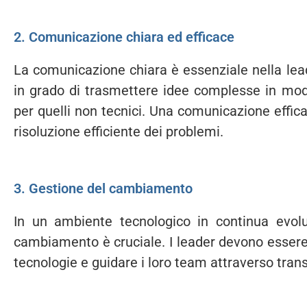
2. Comunicazione chiara ed efficace
La comunicazione chiara è essenziale nella lea
in grado di trasmettere idee complesse in mod
per quelli non tecnici. Una comunicazione efficac
risoluzione efficiente dei problemi.
3. Gestione del cambiamento
In un ambiente tecnologico in continua evoluz
cambiamento è cruciale. I leader devono essere 
tecnologie e guidare i loro team attraverso trans