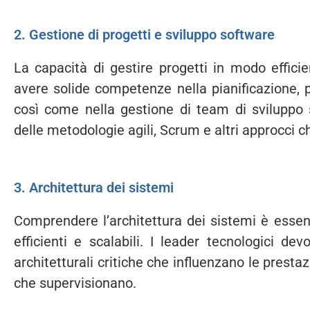
2. Gestione di progetti e sviluppo software
La capacità di gestire progetti in modo efficie
avere solide competenze nella pianificazione,
così come nella gestione di team di sviluppo
delle metodologie agili, Scrum e altri approcci ch
3. Architettura dei sistemi
Comprendere l’architettura dei sistemi è essen
efficienti e scalabili. I leader tecnologici d
architetturali critiche che influenzano le prestaz
che supervisionano.