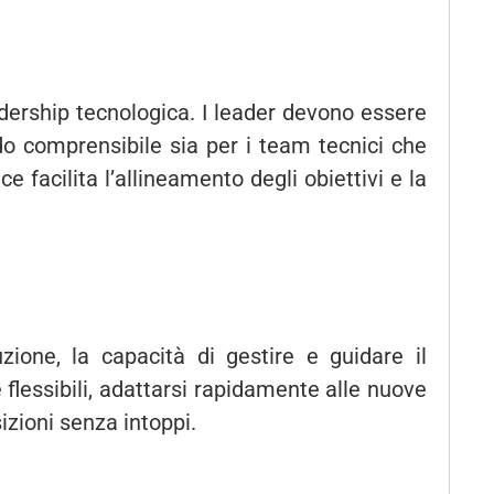
dership tecnologica. I leader devono essere
o comprensibile sia per i team tecnici che
e facilita l’allineamento degli obiettivi e la
ione, la capacità di gestire e guidare il
flessibili, adattarsi rapidamente alle nuove
izioni senza intoppi.