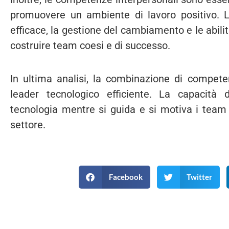
promuovere un ambiente di lavoro positivo. La
efficace, la gestione del cambiamento e le abil
costruire team coesi e di successo.
In ultima analisi, la combinazione di compete
leader tecnologico efficiente. La capacità d
tecnologia mentre si guida e si motiva i team 
settore.
Facebook
Twitter