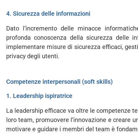
4. Sicurezza delle informazioni
Dato l’incremento delle minacce informatich
profonda conoscenza della sicurezza delle in
implementare misure di sicurezza efficaci, gestire
privacy degli utenti.
Competenze interpersonali (soft skills)
1. Leadership ispiratrice
La leadership efficace va oltre le competenze tec
loro team, promuovere l’innovazione e creare un
motivare e guidare i membri del team è fondame