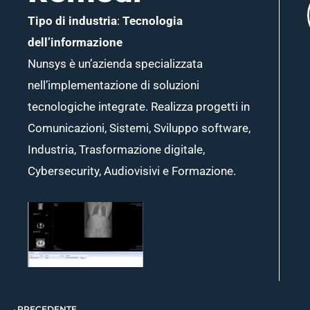
Tipo di industria
:
Tecnologia
dell’informazione
Nunsys è un’azienda specializzata
nell’implementazione di soluzioni
tecnologiche integrate. Realizza progetti in
Comunicazioni, Sistemi, Sviluppo software,
Industria, Trasformazione digitale,
Cybersecurity, Audiovisivi e Formazione.
Prev
PRECEDENTE