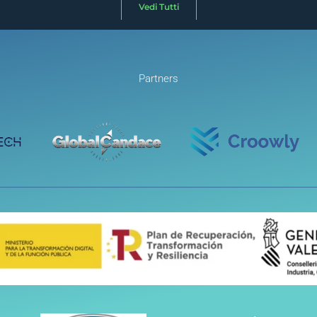
Vedi Tutti
Partners